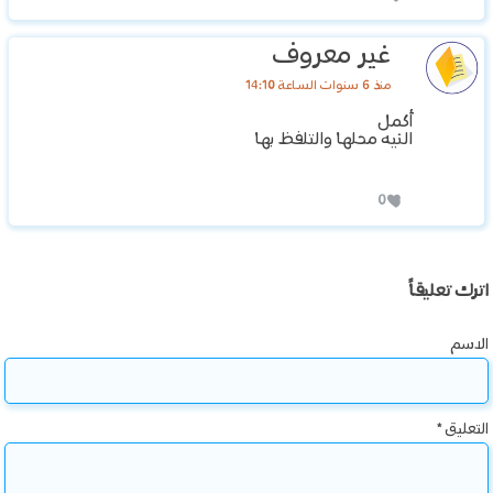
غير معروف
منذ 6 سنوات الساعة 14:10
أكمل
النيه محلها والتلفظ بها
0
اترك تعليقاً
الاسم
التعليق
*