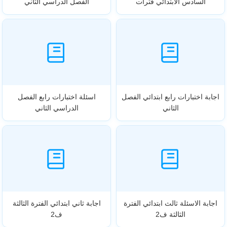
السادس الابتدائي فترات
الفصل الدراسي الثاني
اجابة اختبارات رابع ابتدائي الفصل
اسئلة اختبارات رابع الفصل
الثاني
الدراسي الثاني
اجابة الاسئلة ثالث ابتدائي الفترة
اجابة ثاني ابتدائي الفترة الثالثة
الثالثة ف2
ف2