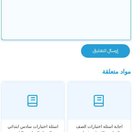
مواد متعلقة
اجابة اسئلة اختبارات الصف
اسئلة اختبارات سادس ابتدائي