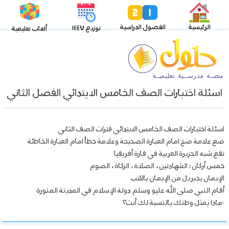
الرئيسية
الفصول الدراسية
توزيع ١٤٤٧
ألعاب تعليمية
اسئلة اختبارات الصف الخامس الايتدائي الفصل الثاني
اسئلة اختبارات الصف الخامس الايتدائي فترات الصف الثاني
ضع علامة صح امام العبارة الصحيحة وعلامة خطأ امام العبارة الخاطئة
تقع شبه الجزيرة العربية في قارة أفريقيا
خمس أركان : الشهادتين ، الصلاة ، الزكاة ، الصوم
الإيمان بجبريل من الإيمان بالكتب
أقام النبي صلى الله عليو وسلم دولة الإسلام في المدينة المنورة
-ماذا يمثل وطنك بالنسبة لك أنت؟