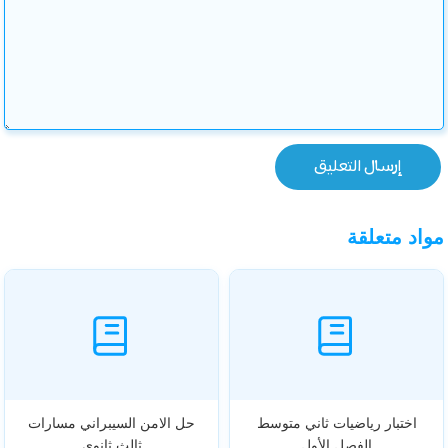
مواد متعلقة
اختبار رياضيات ثاني متوسط
حل الامن السيبراني مسارات
الفصل الأول
ثالث ثانوي