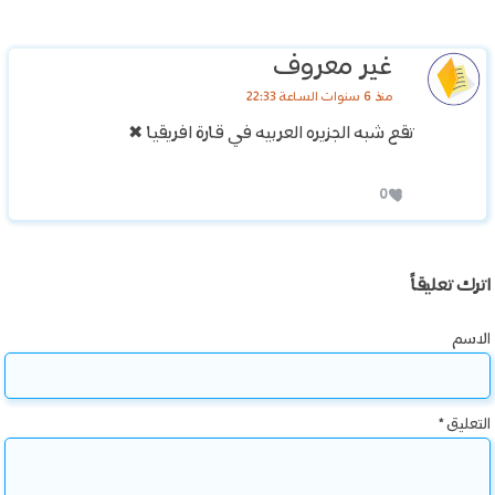
غير معروف
منذ 6 سنوات الساعة 22:33
تقع شبه الجزيره العربيه في قارة افريقيا ✖
0
اترك تعليقاً
الاسم
التعليق
*