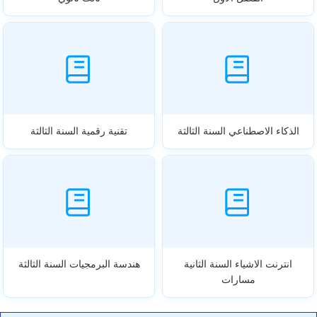
الذكاء الاصطناعي السنة الثالثة
تقنية رقمية السنة الثالثة
انترنت الاشياء السنة الثانية
هندسة البرمجيات السنة الثالثة
مسارات