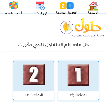
الرئيسية
الفصول الدراسية
توزيع ١٤٤٧
ألعاب تعليمية
حل مادة علم البيئة اول ثانوي مقررات
الفصل الاول
الفصل الثاني