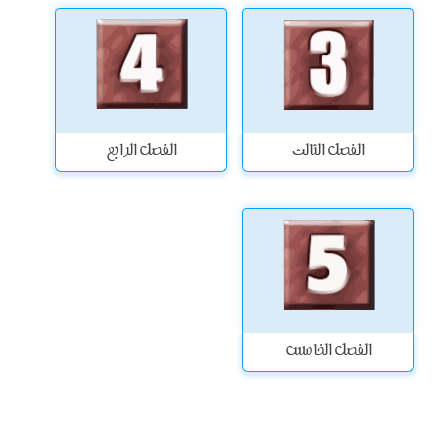
الفصل الثالث
الفصل الرابع
الفصل الخامس