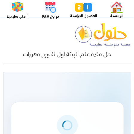
الرئيسية
الفصول الدراسية
توزيع ١٤٤٧
ألعاب تعليمية
حل مادة علم البيئة اول ثانوي مقررات