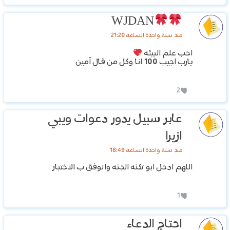
WJDAN
منذ سنة واحدة الساعة 21:20
احب علم البيئه
يارب اجيب 100 انا وكل من قال آمين
2
عابر سبيل يدور دعوات ويبي
ازيرا
منذ سنة واحدة الساعة 18:49
اللهم ادخل ابو تكنه الجنه واتوفق ب الاختبار
1
احتاج الدعاء