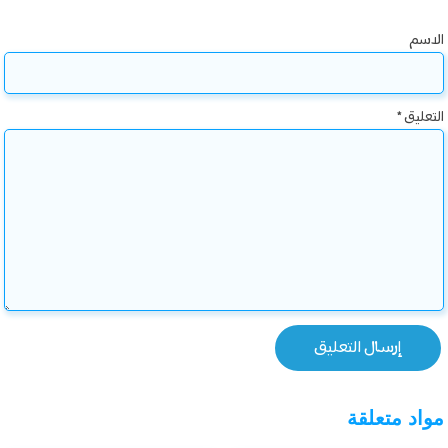
الاسم
التعليق
*
مواد متعلقة