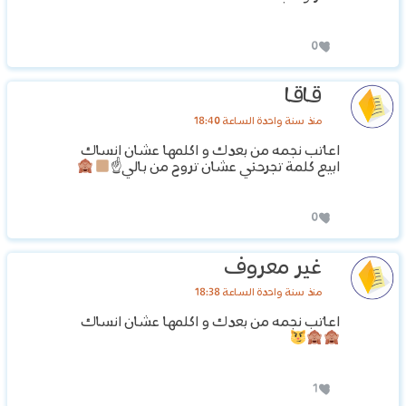
0
قاقا
منذ سنة واحدة الساعة 18:40
اعاتب نجمه من بعدك و اكلمها عشان انساك
ابيع كلمة تجرحني عشان تروح من بالي☝
0
غير معروف
منذ سنة واحدة الساعة 18:38
اعاتب نجمه من بعدك و اكلمها عشان انساك
1