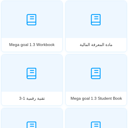
مادة المعرفة المالية
Mega goal 1.3 Workbook
Mega goal 1.3 Student Book
تقنية رقمية 1-3