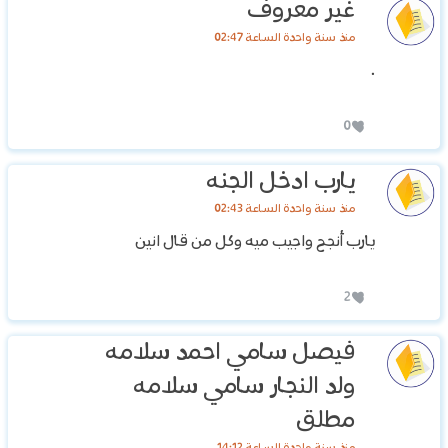
غير معروف
منذ سنة واحدة الساعة 02:47
.
0
يارب ادخل الجنه
منذ سنة واحدة الساعة 02:43
يارب أنجح واجيب ميه وكل من قال انين
2
فيصل سامي احمد سلامه
ولد النجار سامي سلامه
مطلق
منذ سنة واحدة الساعة 14:12