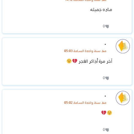
ماده جميله
0
.
منذ سنة واحدة الساعة 05:03
آخر مرة أذاكر الفجر
0
.
منذ سنة واحدة الساعة 05:02
0