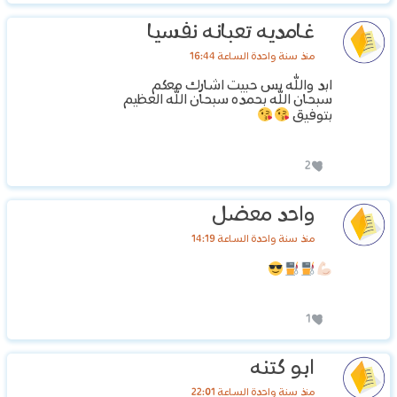
غامديه تعبانه نفسيا
منذ سنة واحدة الساعة 16:44
ابد والله بس حبيت اشارك معكم
سبحان الله بحمده سبحان الله العظيم
بتوفيق
2
واحد معضل
منذ سنة واحدة الساعة 14:19
1
ابو كتنه
منذ سنة واحدة الساعة 22:01