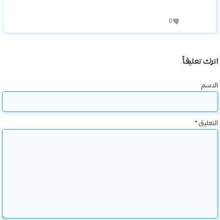
0
اترك تعليقاً
الاسم
التعليق
*