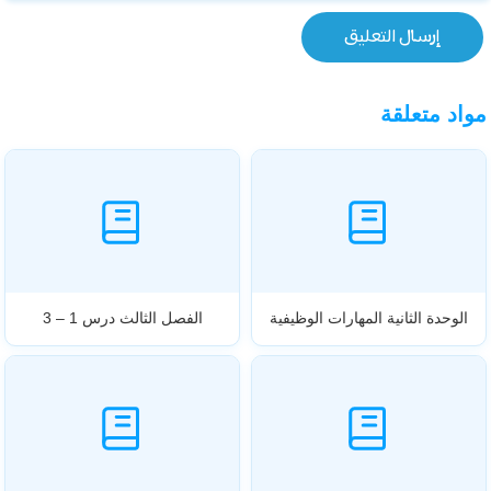
مواد متعلقة
الوحدة الثانية المهارات الوظيفية
الفصل الثالث درس 1 – 3