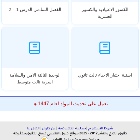
الكسور الاعتيادية والكسور
الفصل السادس الدرس 1 – 2
العشرية
اسئلة اختبار الاحياء ثالث ثانوي
الوحدة الثالثة الامن والسلامة
اسرية ثالث متوسط
نعمل على تحديث المواد لعام 1447 هـ
شروط الاستخدام
|
سياسة الخصوصية
|
عن حلول
|
اتصل بنا
حقوق الطبع والنشر 2017 - 2025 موقع حلول التعليمي جميع الحقوق محفوظة
برمجة وتطوير موقع حلول التعليمي