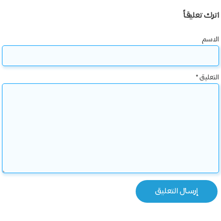
اترك تعليقاً
الاسم
التعليق
*