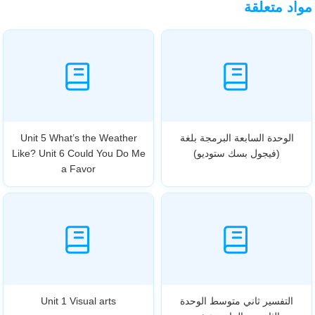
مواد متعلقة
الوحدة السابعة البرمجة بلغة
Unit 5 What’s the Weather
(فيجول بسك ستوديو)
Like? Unit 6 Could You Do Me
a Favor
التفسير ثاني متوسط الوحدة
Unit 1 Visual arts