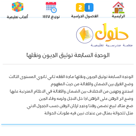
الرئيسية
الفصول الدراسية
توزيع ١٤٤٧
ألعاب تعليمية
الوحدة السابعة توثيق الديون ونقلها
الوحدة السابعة توثيق الديون ونقلها مادة الفقه ثاني ثانوي المستوى الثالث
وضح الفرق بين الضمان والكفالة من حيث المفهوم
استنتج وجهتين من الاختلاف بين الضمان والكفالة في الاحكام المترتبة عليها
وضح اثر الرهن على الراهن اذا حل الاجل ولزمه وفاء الدين
ضع مثالا لبيع تضمن رهنا وحدد اركان الرهن حسب الجدول الاتي
مثل للحوالة بمثال من عندك تبين فيه مكونات الحوالة