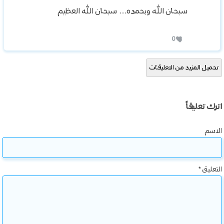
سبحان الله وبحمده… سبحان الله العظيم
0
تحميل المزيد من التعليقات
اترك تعليقاً
الاسم
التعليق
*