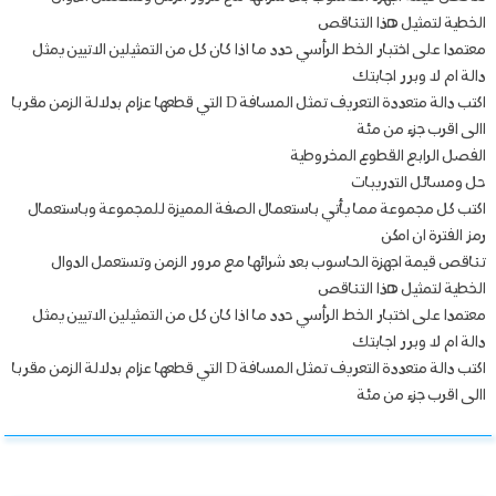
الخطية لتمثيل هذا التناقص
معتمدا على اختبار الخط الرأسي حدد ما اذا كان كل من التمثيلين الاتيين يمثل
دالة ام لا وبرر اجابتك
اكتب دالة متعددة التعريف تمثل المسافة D التي قطعها عزام بدلالة الزمن مقربا
االى اقرب جزء من مئة
الفصل الرابع القطوع المخروطية
حل ومسائل التدريبات
اكتب كل مجموعة مما يأتي باستعمال الصفة المميزة للمجموعة وباستعمال
رمز الفترة ان امكن
تناقص قيمة اجهزة الحاسوب بعد شرائها مع مرور الزمن وتستعمل الدوال
الخطية لتمثيل هذا التناقص
معتمدا على اختبار الخط الرأسي حدد ما اذا كان كل من التمثيلين الاتيين يمثل
دالة ام لا وبرر اجابتك
اكتب دالة متعددة التعريف تمثل المسافة D التي قطعها عزام بدلالة الزمن مقربا
االى اقرب جزء من مئة