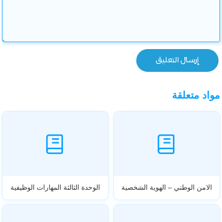
مواد متعلقة
الامن الوطني – الهوية الشخصية
الوحدة الثالثة المهارات الوظيفية