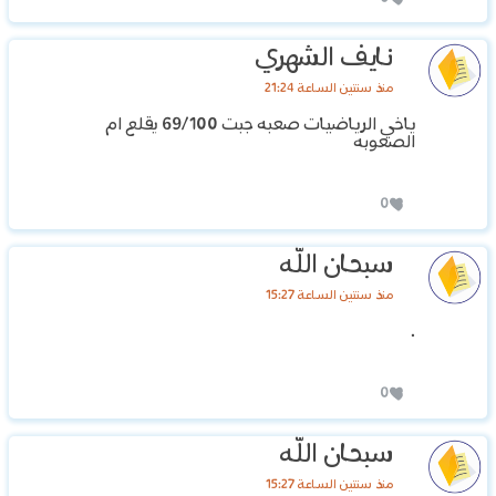
نايف الشهري
منذ سنتين الساعة 21:24
ياخي الرياضيات صعبه جبت 69/100 يقلع ام
الصعوبه
0
سبحان الله
منذ سنتين الساعة 15:27
.
0
سبحان الله
منذ سنتين الساعة 15:27