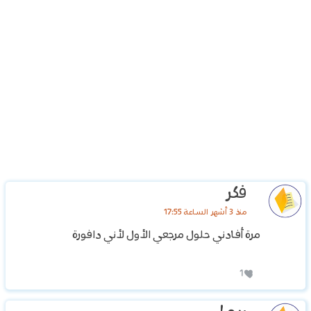
فكر
منذ 3 أشهر الساعة 17:55
مرة أفادني حلول مرجعي الأول لأني دافورة
1