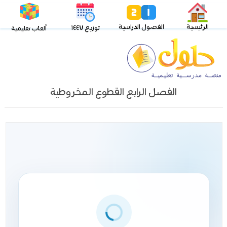
الرئيسية
الفصول الدراسية
توزيع ١٤٤٧
ألعاب تعليمية
الفصل الرابع القطوع المخروطية