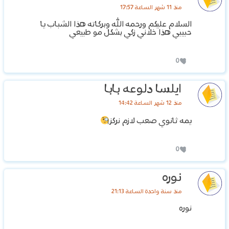
منذ 11 شهر الساعة 17:57
السلام عليكم ورحمه الله وبركاته هذا الشباب يا
حبيبي هذا خلاني زكي بشكل مو طبيعي
0
ايلسا دلوعه بابا
منذ 12 شهر الساعة 14:42
يمه ثانوي صعب لازم نركز
0
نوره
منذ سنة واحدة الساعة 21:13
نوره