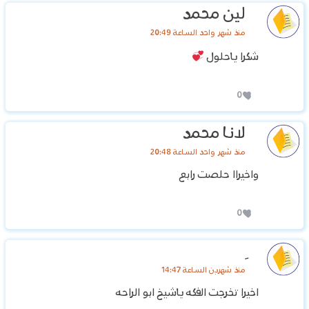
لين محمد
منذ شهر واحد الساعة 20:49
شكرا ياحلول
0
لانا محمد
منذ شهر واحد الساعة 20:48
واخيراا حلصت رابع
0
منذ شهرين الساعة 14:47
اخيرا تخرجت الفكه ياشيخ ابو الراحه