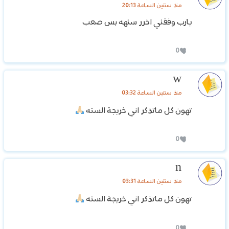
منذ سنتين الساعة 20:13
يارب وفقني اخرر سنهه بس صعب
0
w
منذ سنتين الساعة 03:32
تهون كل ماتذكر اني خريجة السنه
0
n
منذ سنتين الساعة 03:31
تهون كل ماتذكر اني خريجة السنه
0