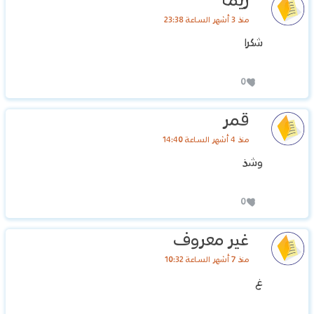
ريما
منذ 3 أشهر الساعة 23:38
شكرا
0
قمر
منذ 4 أشهر الساعة 14:40
وشذ
0
غير معروف
منذ 7 أشهر الساعة 10:32
غ