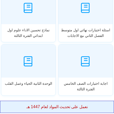
اسئلة اختبارات نهائي اول متوسط
نماذج تحسين الاداء علوم اول
الفصل الثاني مع الاجابات
ابتدائي الفترة الثالثة
اجابة اختبارات الصف الخامس
الوحدة الثانية الحياء وعمل القلب
الفترة الثالثة
نعمل على تحديث المواد لعام 1447 هـ