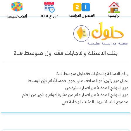
الرئيسية
الفصول الدراسية
توزيع ١٤٤٧
ألعاب تعليمية
بنك الاسئلة والاجابات فقه اول متوسط ف2
بنك الاسئلة والاجابات فقه اول متوسط ف2
تمثل عدد زائري أحد المتاحف على مدى خمسة أيام فإن الوسيط
عدد النواتج الممكنة من اختيار سيارة من
عدد النواتج الممكنة من اختيار عام من عشرة أعوام و شهر من العام
مجموع قياسات زوايا المثلث الداخلية هي