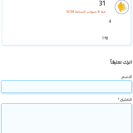
31
منذ 6 سنوات الساعة 12:56
4
0
اترك تعليقاً
الاسم
التعليق
*