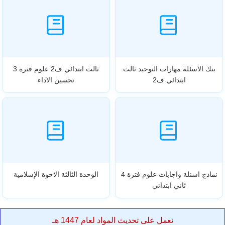
بنك الاسئلة مهارات التوحيد ثالث
ثالث ابتدائي ف2 علوم فترة 3
ابتدائي ف2
تحسين الاداء
نماذج اسئلة واجابات علوم فترة 4
الوحدة الثالثة الاخوة الإسلامية
ثاني ابتدائي
نعمل على تحديث المواد لعام 1447 هـ