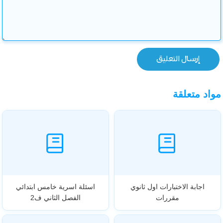
مواد متعلقة
اجابة الاختبارات اول ثانوي
اسئلة اسرية خامس ابتدائي
مقررات
الفصل الثاني ف2