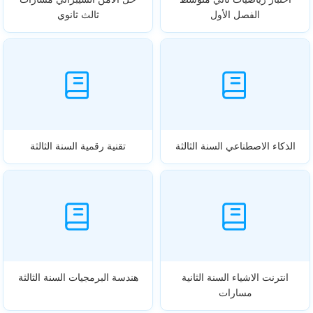
الفصل الأول
ثالث ثانوي
الذكاء الاصطناعي السنة الثالثة
تقنية رقمية السنة الثالثة
انترنت الاشياء السنة الثانية
هندسة البرمجيات السنة الثالثة
مسارات