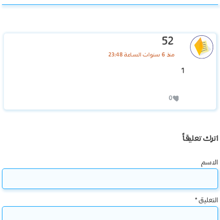
52
منذ 6 سنوات الساعة 23:48
1
0
اترك تعليقاً
الاسم
التعليق
*