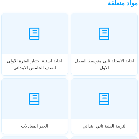
مواد متعلقة
اجابة الاسئلة ثاني متوسط الفصل
اجابة اسئلة اختبار الفترة الاولى
الاول
للصف الخامس الابتدائي
التربية الفنية ثاني ابتدائي
الجبر المعادلات