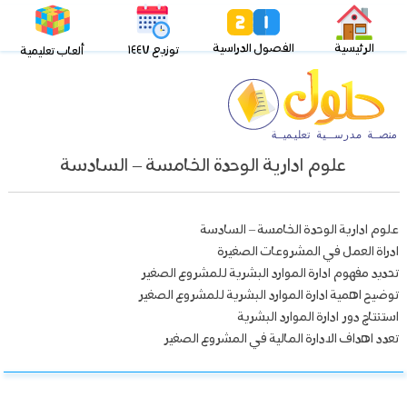
الرئيسية
الفصول الدراسية
توزيع ١٤٤٧
ألعاب تعليمية
علوم ادارية الوحدة الخامسة – السادسة
علوم ادارية الوحدة الخامسة – السادسة
ادراة العمل في المشروعات الصغيرة
تحديد مفهوم ادارة الموارد البشرية للمشروع الصغير
توضيح اهمية ادارة الموارد البشرية للمشروع الصغير
استنتاج دور ادارة الموارد البشرية
تعدد اهداف الادارة المالية في المشروع الصغير