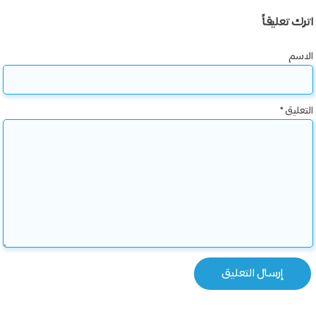
اترك تعليقاً
الاسم
التعليق
*