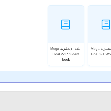
اللغة الإنجليزية Mega
اللغة الإنجليزية Mega
Goal 2-1 Student
Goal 2-1 Wo
book