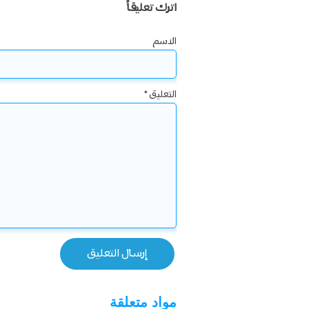
اترك تعليقاً
الاسم
التعليق
*
مواد متعلقة