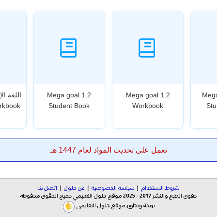
Mega goal 1.2
Mega goal 1.2
Mega
rkbook
Student Book
Workbook
Stu
نعمل على تحديث المواد لعام 1447 هـ
شروط الاستخدام
|
سياسة الخصوصية
|
عن حلول
|
اتصل بنا
حقوق الطبع والنشر 2017 - 2025 موقع حلول التعليمي جميع الحقوق محفوظة
برمجة وتطوير موقع حلول التعليمي