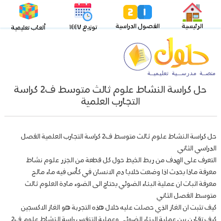
الرئيسية
الفصول الدراسية
توزيع ١٤٤٧
ألعاب تعليمية
حل كراسة النشاط علوم ثالث متوسط ف2 كراسة
التجارب العلمية
حل كراسة النشاط علوم ثالث متوسط ف2 كراسة التجارب العلمية الفصل
الدراسي الثاني
التعرف على الهدف من ربط الخيط حول كل قطعة من الجزر علوم نشاط
معرفة ماذا يحدث اذا وضعت خلايا دم الانسان في كأس فيه ماء مالح
معرفة اثبات ان عملية البناء الضوئي يحتاج الى الضوء مادة العلوم ثالث
متوسط الفصل الثاني
كيف تثبت ان الغاز الذي حصلت عليه خلال هذه التجربة هو الغاز الاكسجين
كيف تقارن بين عملية البناء الضوئي وعملية التنفس راسة النشاط علوم ف2