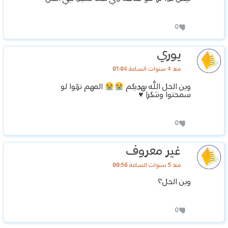
0
يوري
منذ 4 سنوات الساعة 01:04
وين الحل الله يهديكم
المهم نزلوا لو
سمحتوا وشكرا
♥️
0
غير معروف
منذ 5 سنوات الساعة 00:56
وين الحل؟
0