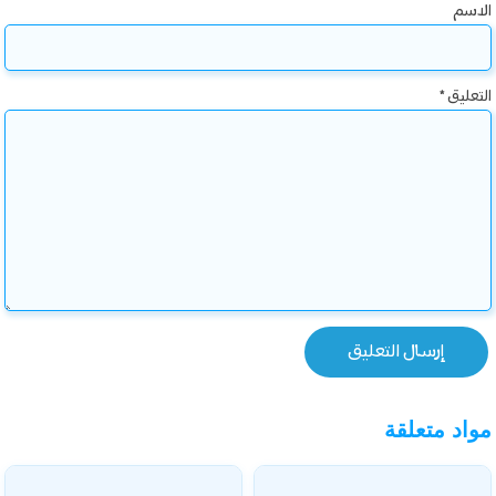
الاسم
التعليق
*
مواد متعلقة