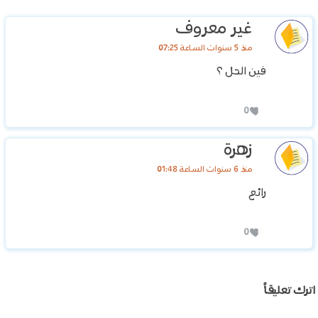
غير معروف
منذ 5 سنوات الساعة 07:25
فين الحل ؟
0
زهرة
منذ 6 سنوات الساعة 01:48
رائع
0
اترك تعليقاً