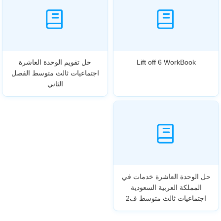
Lift off 6 WorkBook
حل تقويم الوحدة العاشرة
اجتماعيات ثالث متوسط الفصل
الثاني
حل الوحدة العاشرة خدمات في
المملكة العربية السعودية
اجتماعيات ثالث متوسط ف2