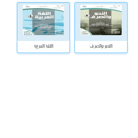
النحو والصرف
اللغة العربية