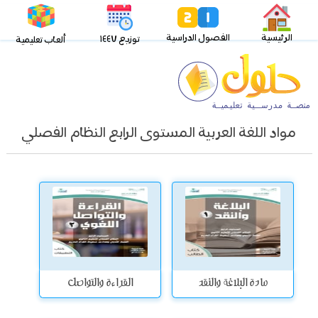
الرئيسية
الفصول الدراسية
توزيع ١٤٤٧
ألعاب تعليمية
مواد اللغة العربية المستوى الرابع النظام الفصلي
مادة البلاغة والنقد
القراءة والتواصل