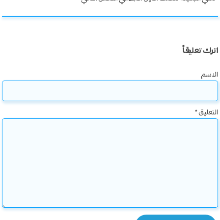
اترك تعليقاً
الاسم
التعليق
*