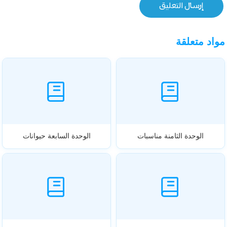
مواد متعلقة
الوحدة الثامنة مناسبات
الوحدة السابعة حيوانات