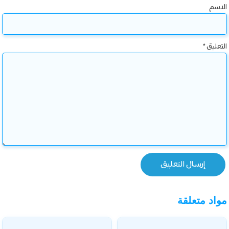
الاسم
التعليق
*
مواد متعلقة