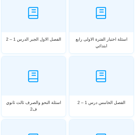
اسئلة اختبار الفترة الاولى رابع
الفصل الاول الجبر الدرس 1 – 2
ابتدائي
الفصل الخامس درس 1 – 2
اسئلة النحو والصرف ثالث ثانوي
ف2