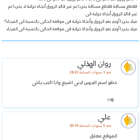
فقطع مسافة فقطع مسافة بحريا ثم غير قائد الزورق أتجاة حركتة لا بحريا ثم
غير قائد الزورق أتجاة حركتة الى
ميلا بحريا أوجد بعد الزورق وأتجاة حركتة فى موقعة الحالى بالنسبة الى الميناء؟
ميلا بحريا أوجد بعد الزورق وأتجاة حركتة فى موقعة الحالى بالنسبة الى الميناء
روان الهذلي
منذ 3 سنوات الساعة 20:22
حطو اسم الدرس لاني اضيع وانا اكتب ياخي
0
علي
منذ 5 سنوات الساعة 05:19
الموقع معلق