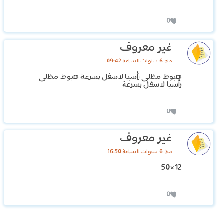
0
غير معروف
منذ 6 سنوات الساعة 09:42
هبوط مظلى رأسيا لاسفل بسرعة هبوط مظلى
رأسيا لاسفل بسرعة
0
غير معروف
منذ 6 سنوات الساعة 16:50
12×50
0