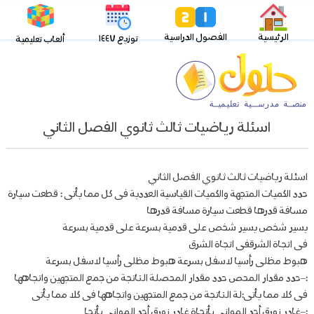
الرئيسية
الفصول الدراسية
توزيع ١٤٤٧
ألعاب تعليمية
اسئلة رياضيات ثالث ثانوي الفصل الثاني
اسئلة رياضيات ثالث ثانوي الفصل الثاني
حدد الكميات المتجهة والكميات القياسية العددية فى كل مما يأتى : قطعت سيارة
مسافة قدرها قطعت سيارة مسافة قدرها
يسير شخص يسير شخص على قدمية بسرعة على قدمية بسرعة
فى اتجاة الشرقفى اتجاة الشرق
هبوط مظلى رأسيا لاسفل بسرعة هبوط مظلى رأسيا لاسفل بسرعة
:–حدد مقدار المحص حدد مقدار المحصلة الناتجة من جمع المتجهين واتجاهها
فى كلا مما يأتى:لة الناتجة من جمع المتجهين واتجاهها فى كلا مما يأتى
:–غادر زورق أحد الموانى بأتجاة غادر زورق أحد الموانى بأتجا