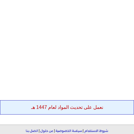
نعمل على تحديث المواد لعام 1447 هـ
شروط الاستخدام
|
سياسة الخصوصية
|
عن حلول
|
اتصل بنا