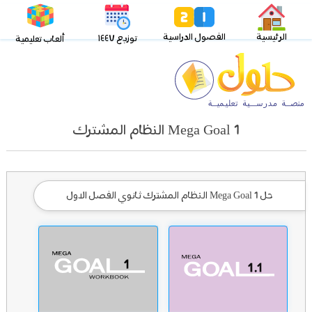
الرئيسية
الفصول الدراسية
توزيع ١٤٤٧
ألعاب تعليمية
Mega Goal 1 النظام المشترك
حل Mega Goal 1 النظام المشترك ثانوي الفصل الاول