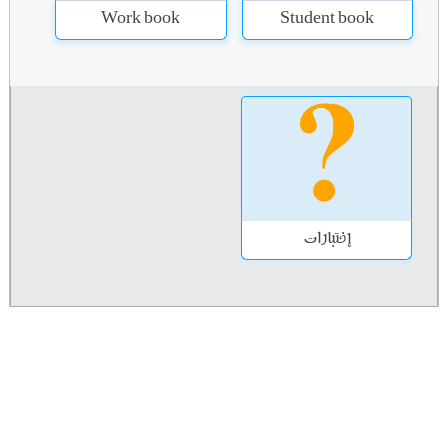
Work book
Student book
إختبارات