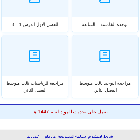
الوحدة الخامسة – السابعة
الفصل الاول الدرس 1 – 3
مراجعة التوحيد ثالث متوسط
مراجعة الرياضيات ثالث متوسط
الفصل الثاني
الفصل الثاني
نعمل على تحديث المواد لعام 1447 هـ
شروط الاستخدام
|
سياسة الخصوصية
|
عن حلول
|
اتصل بنا