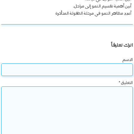
أبين أهمية تقسيم النمو إلى مراحل.
أعدد مظاهر النمو في مرحلة الطفولة المتأخرة
اترك تعليقاً
الاسم
التعليق
*