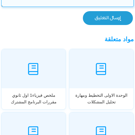
مواد متعلقة
الوحدة الاولى التخطيط ومهارة
ملخص فيزياء1 اول ثانوي
تحليل المشكلات
مقررات البرنامج المشترك