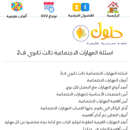
الرئيسية
الفصول الدراسية
توزيع ١٤٤٧
ألعاب تعليمية
اسئلة المهارات الاجتماعية ثالث ثانوي ف2
اسئلة المهارات الاجتماعية ثالث ثانوي ف2
أعرف المهارات الاجتماعية.
أعدد أنواع المهارات مع التمثيل لكل نوع.
أبين المحددات الأساسية للمهارات الاجتماعية
أبين أهمية المهارات الاجتماعية.
أذكر الركائز التي يقوم عليها اكتساب المهارات الاجتماعية
أعرف التعاون ثم أذكر أهميته.
أعدد المهارات الفرعية المكونة لتوكيد الذات مع كتابة نبذة مختصرة عن كل مهارة.
أبين أهمية التوكيد في حياتنا.