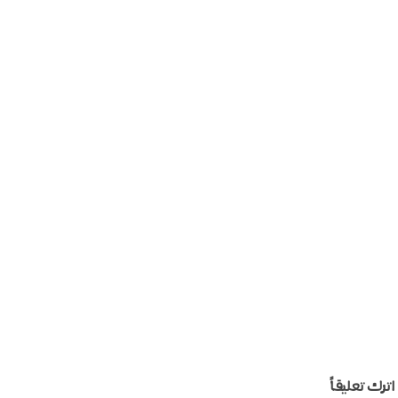
اترك تعليقاً