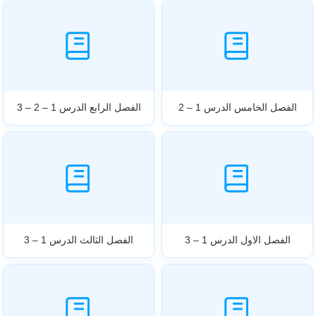
الفصل الخامس الدرس 1 – 2
الفصل الرابع الدرس 1 – 2 – 3
الفصل الاول الدرس 1 – 3
الفصل الثالث الدرس 1 – 3