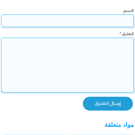
الاسم
التعليق
*
مواد متعلقة