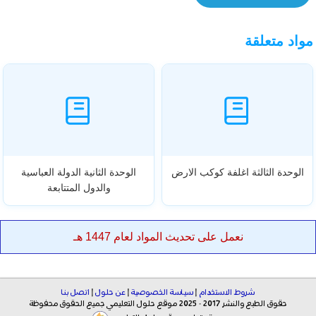
مواد متعلقة
الوحدة الثالثة اغلفة كوكب الارض
الوحدة الثانية الدولة العباسية
والدول المتتابعة
نعمل على تحديث المواد لعام 1447 هـ
شروط الاستخدام
|
سياسة الخصوصية
|
عن حلول
|
اتصل بنا
حقوق الطبع والنشر 2017 - 2025 موقع حلول التعليمي جميع الحقوق محفوظة