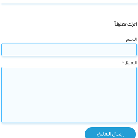
اترك تعليقاً
الاسم
التعليق
*