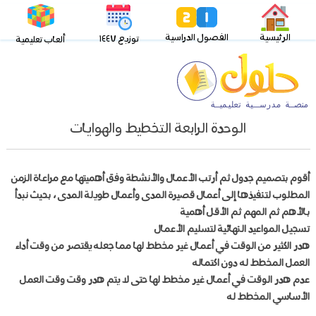
الرئيسية
الفصول الدراسية
توزيع ١٤٤٧
ألعاب تعليمية
الوحدة الرابعة التخطيط والهوايات
أقوم بتصميم جدول ثم أرتب الأعمال والأنشطة وفق أهميتها مع مراعاة الزمن
المطلوب لتنفيذها إلى أعمال قصيرة المدى وأعمال طويلة المدى ، بحيث نبدأ
بالأهم ثم المهم ثم الأقل أهمية
تسجيل المواعيد النهائية لتسليم الأعمال
هدر الكثير من الوقت في أعمال غير مخطط لها مما جعله يقتصر من وقت أداء
العمل المخطط له دون اكتماله
عدم هدر الوقت في أعمال غير مخطط لها حتى لا يتم هدر وقت
وقت
العمل
الأساسي المخطط له