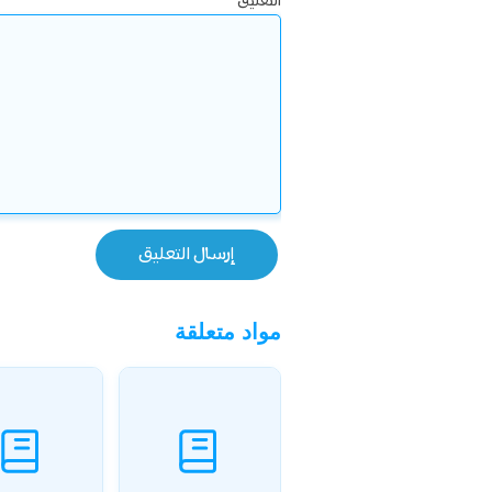
التعليق
*
مواد متعلقة