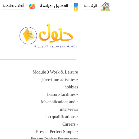
الرئيسية
الفصول الدراسية
ألعاب تعليمية
Module 3 Work & Leisure
• Free-time activities,
hobbies
• Leisure facilities
• Job applications and
interviews
• Job qualifications
• Careers
• Present Perfect Simple –