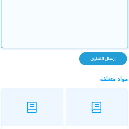
مواد متعلقة