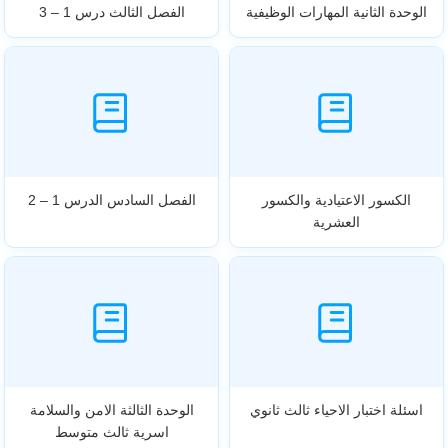
الوحدة الثانية المهارات الوظيفية
الفصل الثالث درس 1 – 3
الكسور الاعتيادية والكسور
الفصل السادس الدرس 1 – 2
العشرية
اسئلة اختبار الاحياء ثالث ثانوي
الوحدة الثالثة الامن والسلامة
اسرية ثالث متوسط