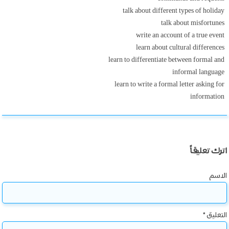
talk about different types of holiday
talk about misfortunes
write an account of a true event
learn about cultural differences
learn to differentiate between formal and
informal language
learn to write a formal letter asking for
information
اترك تعليقاً
الاسم
التعليق
*