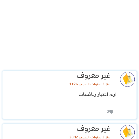
غير معروف
منذ 3 سنوات الساعة 13:26
اريد اختبار رياضيات
0
غير معروف
منذ 3 سنوات الساعة 20:12