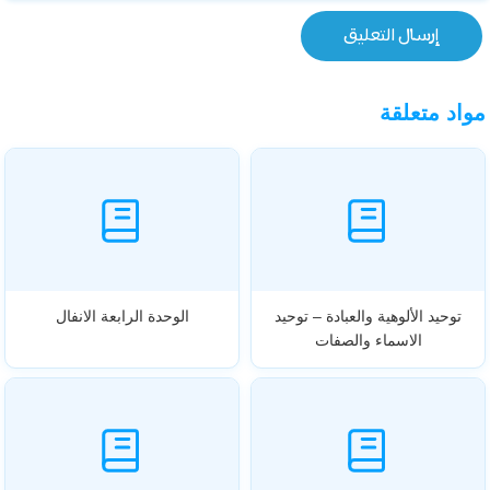
مواد متعلقة
توحيد الألوهية والعبادة – توحيد
الوحدة الرابعة الانفال
الاسماء والصفات