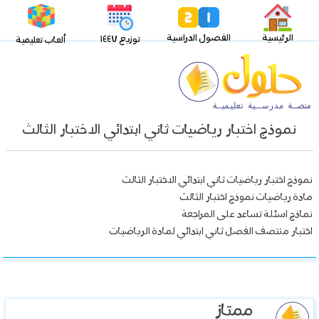
الرئيسية
الفصول الدراسية
توزيع ١٤٤٧
ألعاب تعليمية
نموذج اختبار رياضيات ثاني ابتدائي الاختبار الثالث
نموذج اختبار رياضيات ثاني ابتدائي الاختبار الثالث
مادة رياضيات نموذج اختبار الثالث
نماذج اسئلة تساعد على المراجعة
اختبار منتصف الفصل ثاني ابتدائي لمادة الرياضيات
ممتاز