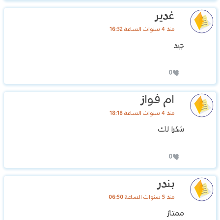
غدير
منذ 4 سنوات الساعة 16:32
جيد
0
ام فواز
منذ 4 سنوات الساعة 18:18
شكرا لك
0
بندر
منذ 5 سنوات الساعة 06:50
ممتاز