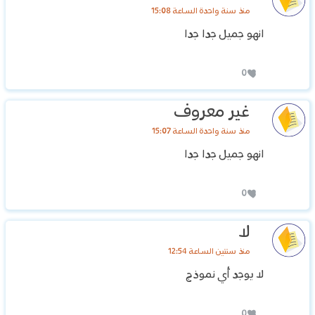
منذ سنة واحدة الساعة 15:08
انهو جميل جدا جدا
0
غير معروف
منذ سنة واحدة الساعة 15:07
انهو جميل جدا جدا
0
لا
منذ سنتين الساعة 12:54
لا يوجد أي نموذج
0