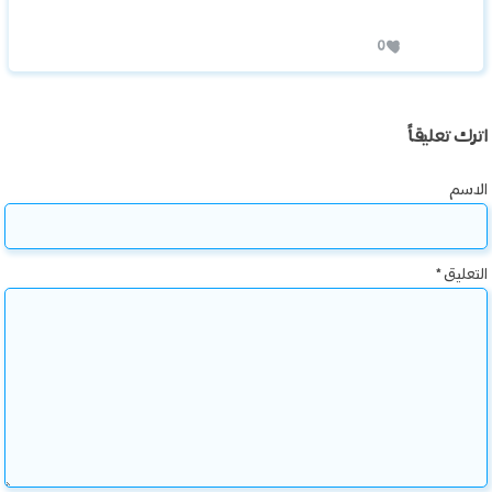
0
اترك تعليقاً
الاسم
التعليق
*