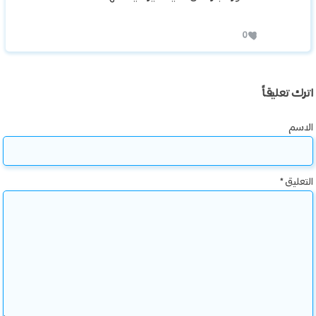
0
اترك تعليقاً
الاسم
التعليق
*