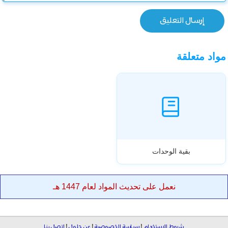
مواد متعلقة
بقية الوحدات
نعمل على تحديث المواد لعام 1447 هـ
شروط الاستخدام
|
سياسة الخصوصية
|
عن حلول
|
اتصل بنا