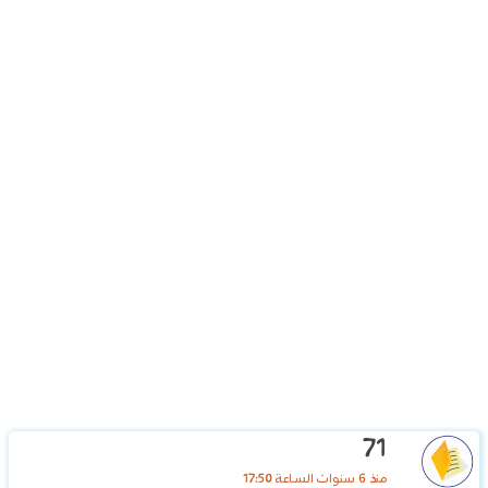
71
منذ 6 سنوات الساعة 17:50