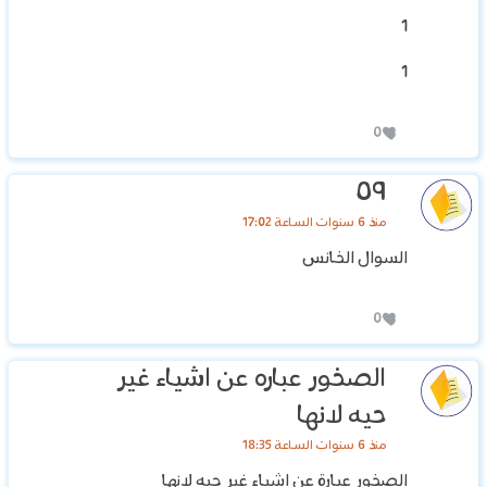
1
1
0
٥٩
منذ 6 سنوات الساعة 17:02
السوال الخانس
0
الصخور عباره عن اشياء غير
حيه لانها
منذ 6 سنوات الساعة 18:35
الصخور عبارة عن اشياء غير حيه لانها