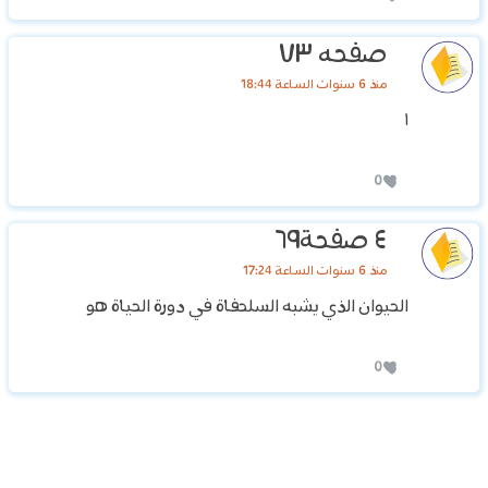
صفحه ٧٣
منذ 6 سنوات الساعة 18:44
١
0
٤ صفحة٦٩
منذ 6 سنوات الساعة 17:24
الحيوان الذي يشبه السلحفاة في دورة الحياة هو
0