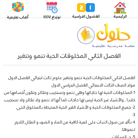
الرئيسية
الفصول الدراسية
توزيع ١٤٤٧
ألعاب تعليمية
الفصل الثاني المخلوقات الحية تنمو وتتغير
الفصل الثاني المخلوقات الحية تنمو وتتغير علوم ثالث ابتدائي الفصل الاول
مواد الصف الثالث الابتدائي الفصل الدراسي الاول
1-المخلوقات الحية لها حاجاتها وهى تنمو وتستجيب وتتكاثر وتتكون أجسامها من
خلايا , والأشياء غير الحية ليس لها حاجات كما أنها لا تنمو ولا تتكاثر ولا تستجيب.
2- جميع المخلوقات الحية و الأشياء الغير الحية المحيطة بالمخلوق الحى.
3-
4-تأكد من صول النبات على كمية كافية من الماء و الضوء و المكان اللازم
لنموها.
5- د- السيارات