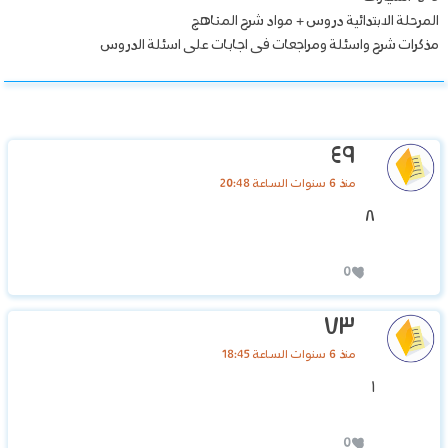
المرحلة الابتدائية دروس + مواد شرح المناهج
مذكرات شرح واسئلة ومراجعات فى اجابات على اسئلة الدروس
٤٩
منذ 6 سنوات الساعة 20:48
٨
0
٧٣
منذ 6 سنوات الساعة 18:45
١
0