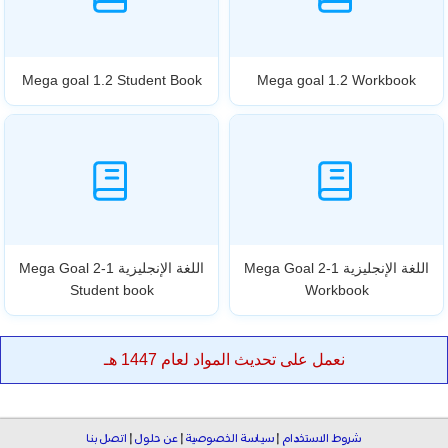
Mega goal 1.2 Student Book
Mega goal 1.2 Workbook
اللغة الإنجليزية Mega Goal 2-1
اللغة الإنجليزية Mega Goal 2-1
Student book
Workbook
نعمل على تحديث المواد لعام 1447 هـ
شروط الاستخدام
|
سياسة الخصوصية
|
عن حلول
|
اتصل بنا