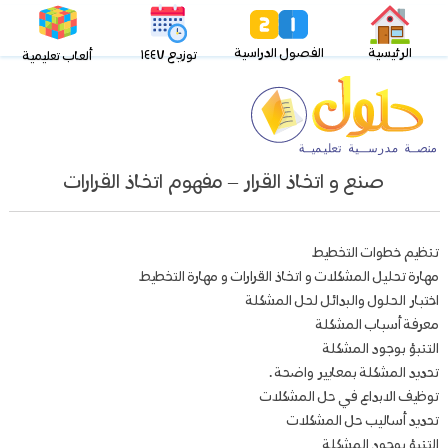
الرئيسية
الفصول الدراسية
توزيع ١٤٤٧
ألعاب تعليمية
صنع و اتخاذ القرار – مفهوم اتخاذ القرارات
تنظيم خطوات التخطيط
مهارة تحليل المشكلات و اتخاذ القرارات و مهارة التخطيط
اختبار الحلول والبدائل لحل المشكلة
معرفة أسباب المشكلة
التنبؤ بوجود المشكلة
تحديد المشكلة بمعايير واضحة .
توظيف الابداع في حل المشكلات
تحديد أساليب حل المشكلات
التنبؤ بوجود المشكلة