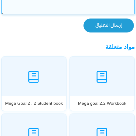
مواد متعلقة
Mega Goal 2 . 2 Student book
Mega goal 2.2 Workbook