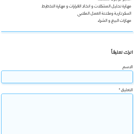
مهارة تحليل المشكلات و اتخاذ القرارات و مهارة التخطيط
السكرتارية ومكننة العمل المكتبي
مهارات البيع و الشراء
اترك تعليقاً
الاسم
التعليق
*