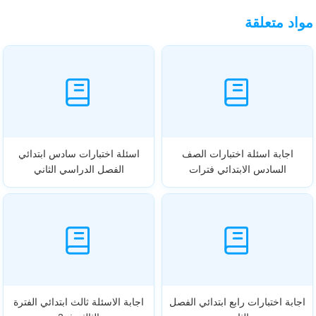
مواد متعلقة
اجابة اسئلة اختبارات الصف
اسئلة اختبارات سادس ابتدائي
السادس الابتدائي فترات
الفصل الدراسي الثاني
اجابة اختبارات رابع ابتدائي الفصل
اجابة الاسئلة ثالث ابتدائي الفترة