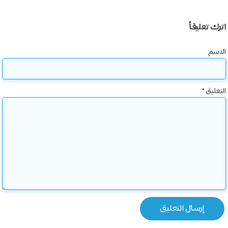
اترك تعليقاً
الاسم
التعليق
*