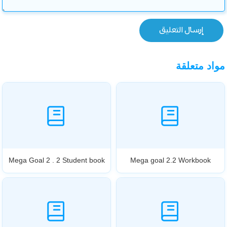
مواد متعلقة
Mega Goal 2 . 2 Student book
Mega goal 2.2 Workbook