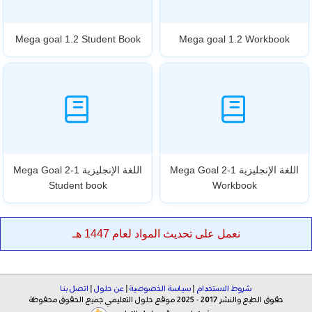
Mega goal 1.2 Student Book
Mega goal 1.2 Workbook
اللغة الإنجليزية Mega Goal 2-1
اللغة الإنجليزية Mega Goal 2-1
Student book
Workbook
نعمل على تحديث المواد لعام 1447 هـ
شروط الاستخدام
|
سياسة الخصوصية
|
عن حلول
|
اتصل بنا
حقوق الطبع والنشر 2017 - 2025 موقع حلول التعليمي جميع الحقوق محفوظة