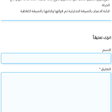
الحياة
كتابة الاعداد بالصيغة التحليلية ثم قرائتها وكتابتها بالصيغة اللفظية
اترك تعليقاً
الاسم
التعليق
*