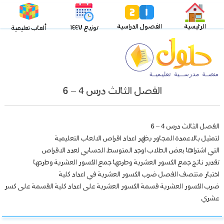
الرئيسية
الفصول الدراسية
توزيع ١٤٤٧
ألعاب تعليمية
الفصل الثالث درس 4 – 6
الفصل الثالث درس 4 – 6
لتمثيل بالاعمدة المجاور يظهر اعداد اقراص الالعاب التعليمية
التي اشتراها بعض الطلاب اوجد المتوسط الحسابي لعدد الاقراص
تقدير ناتج جمع الكسور العشرية وطرحها جمع الكسور العشرية وطرحها
اختبار منتصف الفصل ضرب الكسور العشرية في اعداد كلية
ضرب الكسور العشرية قسمة الكسور العشرية على اعداد كلية القسمة على كسر
عشري