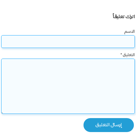
اترك تعليقاً
الاسم
التعليق
*