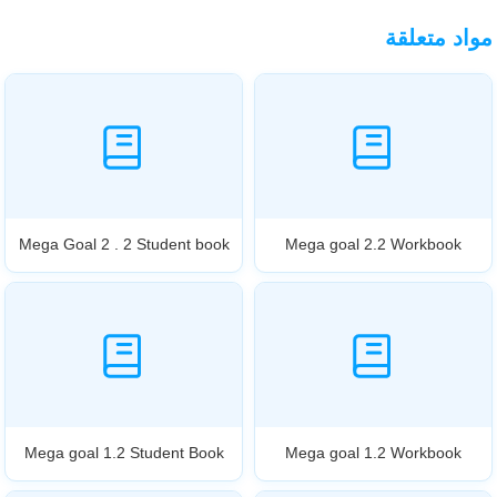
مواد متعلقة
Mega Goal 2 . 2 Student book
Mega goal 2.2 Workbook
Mega goal 1.2 Student Book
Mega goal 1.2 Workbook