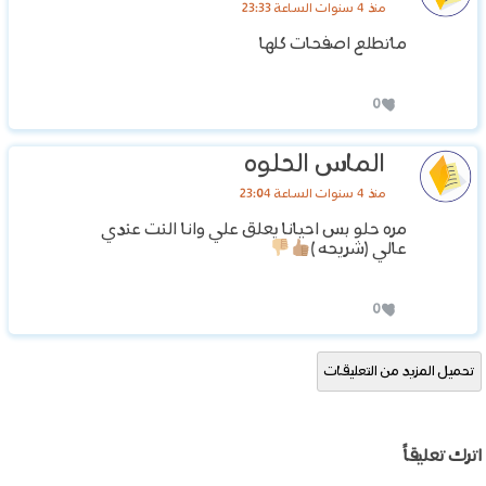
منذ 4 سنوات الساعة 23:33
ماتطلع اصفحات كلها
0
الماس الحلوه
منذ 4 سنوات الساعة 23:04
مره حلو بس احيانا يعلق علي وانا النت عندي
عالي (شريحه )
0
تحميل المزيد من التعليقات
اترك تعليقاً