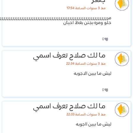
جعفر
منذ 3 سنوات الساعة 17:54
مرررررررررررررررررررررررررررررررررررررررررررررررررررررررررررررر
حلو ومره يجنن بعظ احيان
0
ما لك صلاح تعرف اسمي
منذ 3 سنوات الساعة 22:34
ليش ما يبين الاجوبه
0
ما لك صلاح تعرف اسمي
منذ 3 سنوات الساعة 22:33
ليش ما يبين ااجوبه