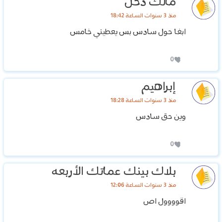
مالك دخل
منذ 3 سنوات الساعة 18:42
ابغا حول سادس بس يعطيني خامس
0
إبراهيم
منذ 3 سنوات الساعة 18:28
وين حق سادس
0
بلاك بينك عماتك الأربعه
منذ 3 سنوات الساعة 12:06
اقوووول اص