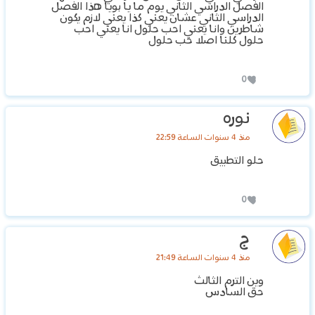
الفصل الدراسي الثاني يوم ما يا بويا هذا الفصل
الدراسي الثاني عشان يعني كذا يعني لازم يكون
شاطرين وانا يعني احب حلول انا يعني احب
حلول كلنا اصلا حب حلول
0
نوره
منذ 4 سنوات الساعة 22:59
حلو التطبيق
0
ج
منذ 4 سنوات الساعة 21:49
وين الترم الثالث
حق السادس