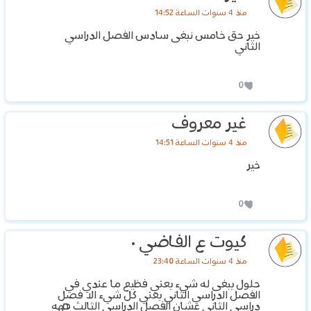
منذ 4 سنوات الساعة 14:52
خير حق خامس نبغى سادس الفصل الدراسي
الثاني
0
غير معروف
منذ 4 سنوات الساعة 14:51
خير
0
كيوت ع الفاضي ٠
منذ 4 سنوات الساعة 23:40
حلول يبغى له شيء يعني فظيع ما عندي في
الفصل الدراسي الثاني يعني كل شيء الا فصل
دراسي الثاني عشان الفصل الدراسي الثالث ههه