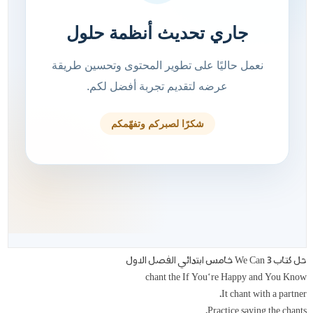
حل كتاب We Can 3 خامس ابتدائي الفصل الاول
chant the If You‘re Happy and You Know
It chant with a partner.
Practice saying the chants.