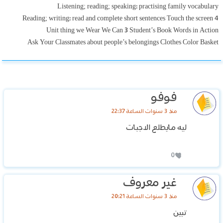
Listening; reading; speaking: practising family vocabulary
4 Reading; writing: read and complete short sentences Touch the screen
Unit thing we Wear We Can 3 Student’s Book Words in Action
Ask Your Classmates about people’s belongings Clothes Color Basket
فوفو
منذ 3 سنوات الساعة 22:37
ليه مايطلع الاجبات
0
غير معروف
منذ 3 سنوات الساعة 20:21
تبين