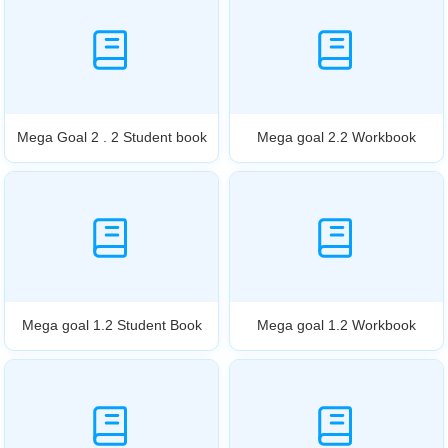
Mega Goal 2 . 2 Student book
Mega goal 2.2 Workbook
Mega goal 1.2 Student Book
Mega goal 1.2 Workbook