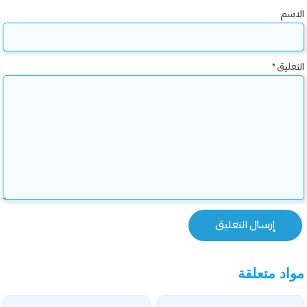
الاسم
التعليق
*
مواد متعلقة