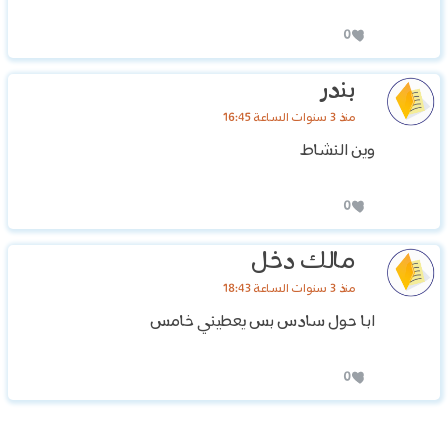
0
بندر
منذ 3 سنوات الساعة 16:45
وين النشاط
0
مالك دخل
منذ 3 سنوات الساعة 18:43
ابا حول سادس بس يعطيني خامس
0