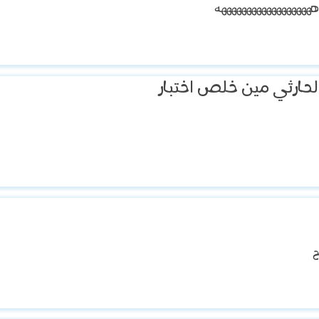
 هههههههههههههههههههه
حارثي مين خلص اختبار