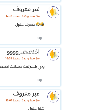
غير معروف
منذ سنة واحدة الساعة 17:32
متعرف حلول
0
اختصصروووو
منذ سنة واحدة الساعة 16:58
يدي تكسرتتت عضلتت اختصروو 
0
غير معروف
منذ سنة واحدة الساعة 13:01
شكرا حلول