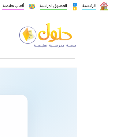
الرئيسية
الفصول الدراسية
ألعاب تعليمية