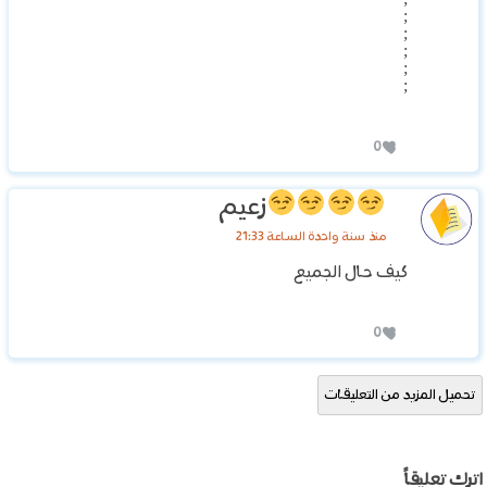
;
;
;
;
;
;
0
زعيم
منذ سنة واحدة الساعة 21:33
كيف حال الجميع
0
تحميل المزيد من التعليقات
اترك تعليقاً