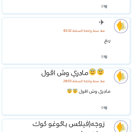
0
✈
منذ سنة واحدة الساعة 03:32
ربع
0
مادري وش اقول
منذ سنة واحدة الساعة 20:53
مادري وش اقول
0
زوجه(فيلكس باكوغو كوك