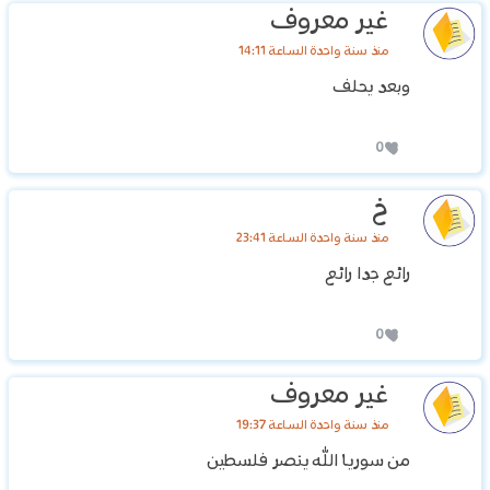
غير معروف
منذ سنة واحدة الساعة 14:11
وبعد يحلف
0
خ
منذ سنة واحدة الساعة 23:41
رائع جدا رائع
0
غير معروف
منذ سنة واحدة الساعة 19:37
من سوريا الله ينصر فلسطين