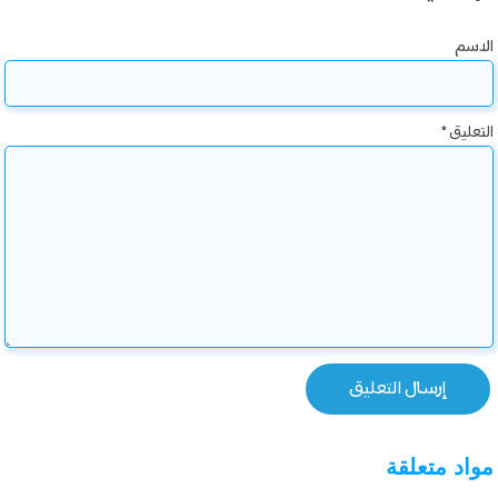
الاسم
التعليق
*
مواد متعلقة