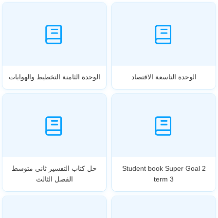
الوحدة التاسعة الاقتصاد
الوحدة الثامنة التخطيط والهوايات
Student book Super Goal 2
حل كتاب التفسير ثاني متوسط
term 3
الفصل الثالث