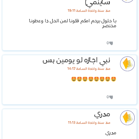
ساينمي)
منذ سنة واحدة الساعة 19:11
يا حلول يرحم امكم فكونا لمن الحل ذا وعطونا
مختصر
0
نبي اجازه لو يومين بس
منذ سنة واحدة الساعة 14:17
0
مدري
منذ سنة واحدة الساعة 11:13
مدري