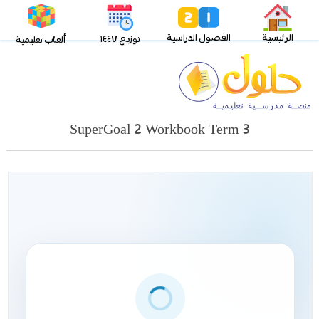
الرئيسية
الفصول الدراسية
توزيع ١٤٤٧
ألعاب تعليمية
SuperGoal 2 Workbook Term 3