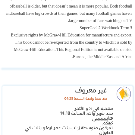
ofbaseball is older, but that doesn’t mean it is more popular. Both football
andbaseball have big crowds at their games, but many football games have a
largernumber of fans watching on TV.
SuperGoal 2 Workbook Term 3
Exclusive rights by McGraw-Hill Education for manufacture and export.
This book cannot be re-exported from the country to whichit is sold by
McGraw-Hill Education. This Regional Edition is not available outside
Europe, the Middle East and Africa.
غير معروف
منذ سنة واحدة الساعة 04:28
معجبة في S و افتخر
منذ شهر واحد الساعة 14:18
هاييييييييي
كيفكم
تعرفون متوسطة زينب بنت عمر ارمكو بنات في
الظهران