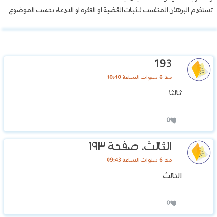
تستخدم البرهان المناسب لاثبات القضية او الفكرة او الادعاء بحسب الموضوع
193
منذ 6 سنوات الساعة 10:40
ثالثا
0
الثالث. صفحة ١٩٣
منذ 6 سنوات الساعة 09:43
الثالث
0