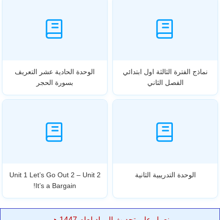
نماذج الفترة الثالثة اول ابتدائي
الوحدة الحادية عشر التعريف
الفصل الثاني
بسورة الحجر
الوحدة التدريبية الثانية
Unit 1 Let’s Go Out 2 – Unit 2
It’s a Bargain!
نعمل على تحديث المواد لعام 1447 هـ