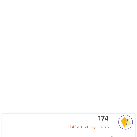
174
منذ 6 سنوات الساعة 11:49