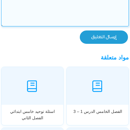
مواد متعلقة
الفصل الخامس الدرس 1 – 3
اسئلة توحيد خامس ابتدائي
الفصل الثاني