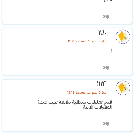
فسر
0
١٧٠
منذ 6 سنوات الساعة 11:31
١
0
١٧٢
منذ 6 سنوات الساعة 13:19
قدم تعليلات منطقية مقنعة تثبت صحة
المقولات الاتية
0