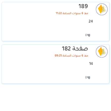
189
منذ 6 سنوات الساعة 11:22
24
0
صفحة 182
منذ 6 سنوات الساعة 09:25
14
0