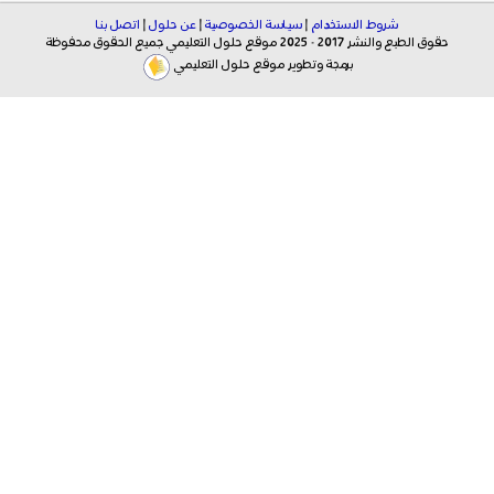
شروط الاستخدام
|
سياسة الخصوصية
|
عن حلول
|
اتصل بنا
حقوق الطبع والنشر 2017 - 2025 موقع حلول التعليمي جميع الحقوق محفوظة
برمجة وتطوير موقع حلول التعليمي