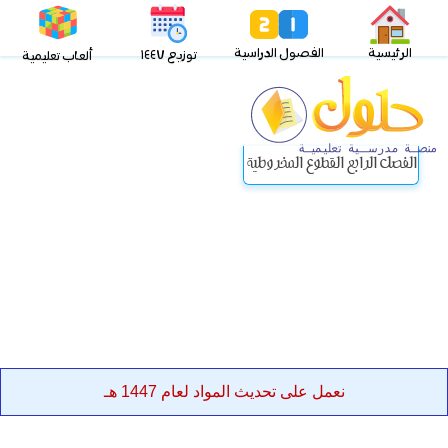
الرئيسية
الفصول الدراسية
توزيع ١٤٤٧
ألعاب تعليمية
الفصل الرابع القطوع المخروطية
نعمل على تحديث المواد لعام 1447 هـ