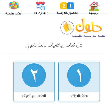
الرئيسية
الفصول الدراسية
توزيع ١٤٤٧
ألعاب تعليمية
حل كتاب رياضيات ثالث ثانوي
تحليل الدوال
العلاقات و الدوال