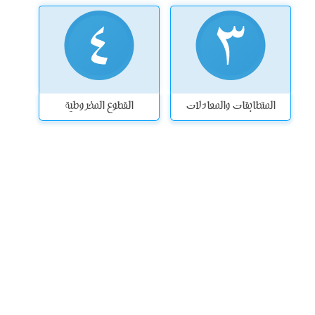
المتطابقات والمعادلات
القطوع المخروطية