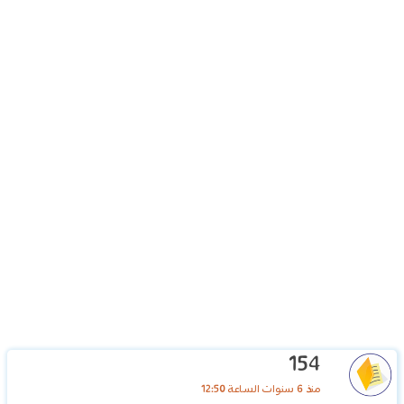
154
منذ 6 سنوات الساعة 12:50