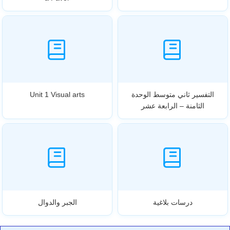
التفسير ثاني متوسط الوحدة
Unit 1 Visual arts
الثامنة – الرابعة عشر
درسات بلاغية
الجبر والدوال