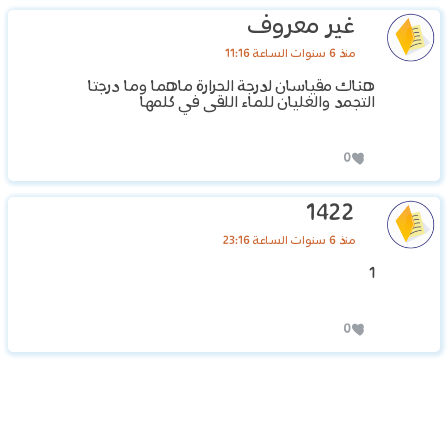
غير معروف
منذ 6 سنوات الساعة 11:16
هناك مقياسان لدرجة الحرارة ماهما وما درجتا
التجمد والغليان للماء اللقى في كلمها
0
1422
منذ 6 سنوات الساعة 23:16
1
0