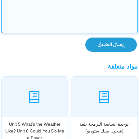
مواد متعلقة
الوحدة السابعة البرمجة بلغة
Unit 5 What’s the Weather
(فيجول بسك ستوديو)
Like? Unit 6 Could You Do Me
a Favor