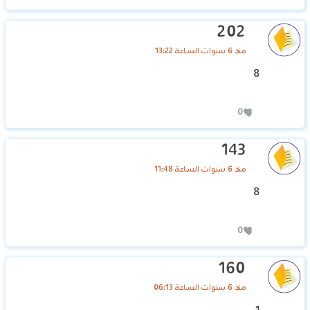
202
منذ 6 سنوات الساعة 13:22
8
0
143
منذ 6 سنوات الساعة 11:48
8
0
160
منذ 6 سنوات الساعة 06:13