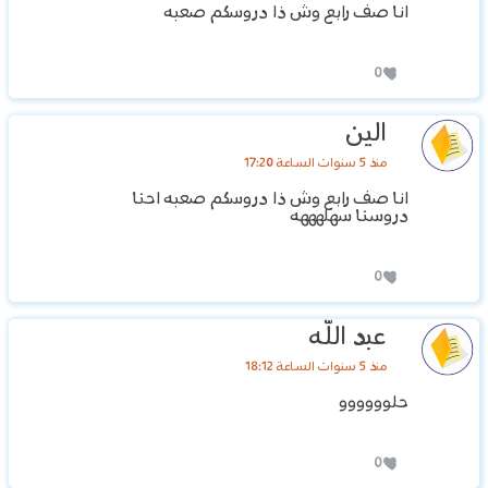
انا صف رابع وش ذا دروسكم صعبه
0
الين
منذ 5 سنوات الساعة 17:20
انا صف رابع وش ذا دروسكم صعبه احنا
دروسنا سهلهههه
0
عبد الله
منذ 5 سنوات الساعة 18:12
حلوووووو
0