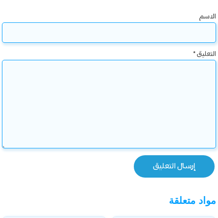
الاسم
التعليق
*
مواد متعلقة