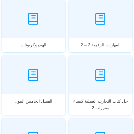
المهارات الرقمية 2 – 2
الهيدروكربونات
حل كتاب التجارب العملية كيمياء
الفصل الخامس المول
مقررات 2