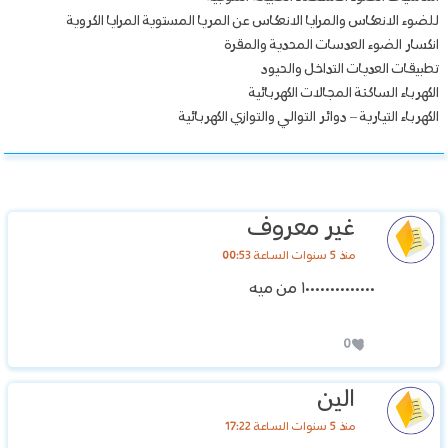
للضوء الانعكاس والمرايا الانعكاس عن المريا المستوية المرايا الكروية
انكسار الضوء العدسات المحدية والمقرة
تطبيقات العديات التداخل والحيود
الكهرباء الساكنة المجالات الكهربائية
الكهرباء التيارية – دوائر التوالي والتوازي الكهربائية
غير معروف
منذ 5 سنوات الساعة 00:53
١٠٠٠٠٠٠٠٠٠٠٠٠٠٠ من ميه
0
الين
منذ 5 سنوات الساعة 17:22