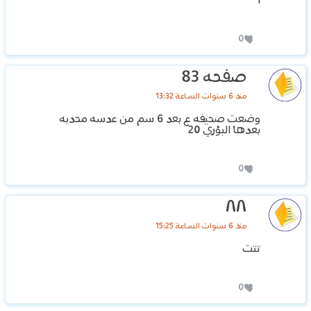
1
0
صفحه 83
منذ 6 سنوات الساعة 13:32
وضعت صحيفه ع بعد 6 سم من عدسه محدبه
بعدها البؤري 20
0
٨٨
منذ 6 سنوات الساعة 15:25
تتت
0