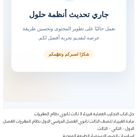
حل كتاب التجارب العملية فيزياء 3 ثالث ثانوي نظام المقررات
مادة الفيزياء للصف الثالث ثانوي الفصل الدراسي الاول نظام المقررات الفصل
الاول – الثاني – الثالث
اساسيات الضوء الاستضاء الطبيعة الموجية