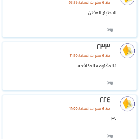
منذ 6 سنوات الساعة 03:39
الاختبار المقنن
0
٢٣٣
منذ 6 سنوات الساعة 11:50
١-المقاومه المكافحه
0
٢٢٤
منذ 6 سنوات الساعة 11:00
٣٠
0