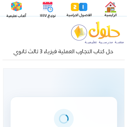
الرئيسية
الفصول الدراسية
توزيع ١٤٤٧
ألعاب تعليمية
حل كتاب التجارب العملية فيزياء 3 ثالث ثانوي