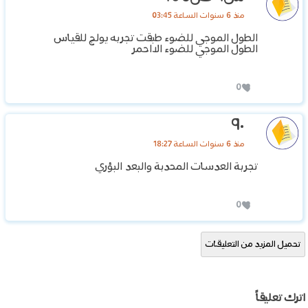
منذ 6 سنوات الساعة 03:45
الطول الموجي للضوء طبقت تجربه يولج للقياس
الطول الموجي للضوء الااحمر
0
٩٠
منذ 6 سنوات الساعة 18:27
تجربة العدسات المحدبة والبعد البؤري
0
تحميل المزيد من التعليقات
اترك تعليقاً