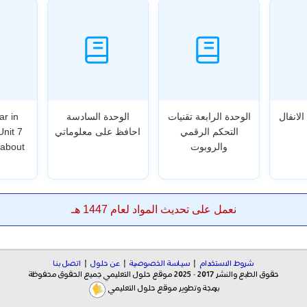
الانفال
الوحدة الرابعة تقنيات
الوحدة السادسة
ar in
التحكم الرقمي
احافظ على معلوماتي
Unit 7
والروبوت
 about
نعمل على تحديث المواد لعام 1447 هـ
شروط الاستخدام
|
سياسة الخصوصية
|
عن حلول
|
اتصل بنا
حقوق الطبع والنشر 2017 - 2025 موقع حلول التعليمي جميع الحقوق محفوظة
برمجة وتطوير موقع حلول التعليمي