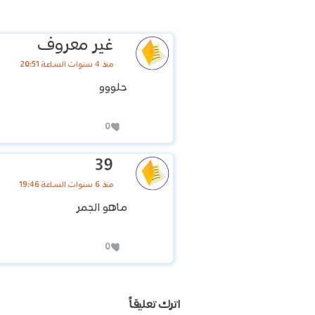
غير معروف
منذ 4 سنوات الساعة 20:51
حلووو
0
39
منذ 6 سنوات الساعة 19:46
ماهو الجمر
0
اترك تعليقاً