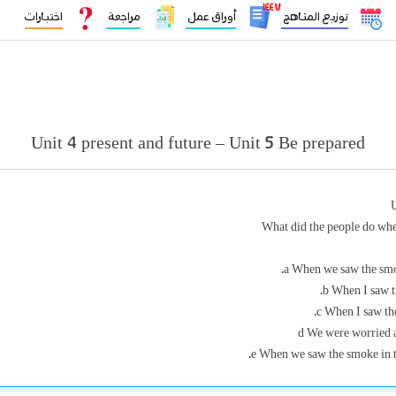
١٤٤٧
توزيع المناهج
أوراق عمل
مراجعة
اختبارات
Unit 4 present and future – Unit 5 Be prepared
U
What did the people do whe
a When we saw the smo
b When I saw th
c When I saw the
d We were worried a
e When we saw the smoke in t