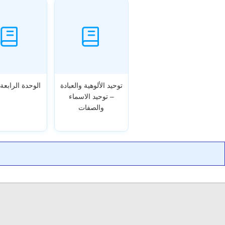
توحيد الألوهية والعبادة
الوحدة الرابعة 
– توحيد الاسماء
والصفات