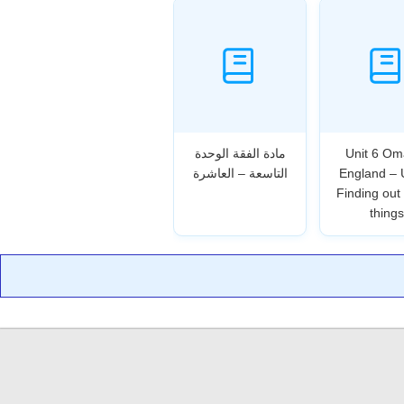
Unit 6 Om
مادة الفقة الوحدة
England – 
التاسعة – العاشرة
Finding out
things