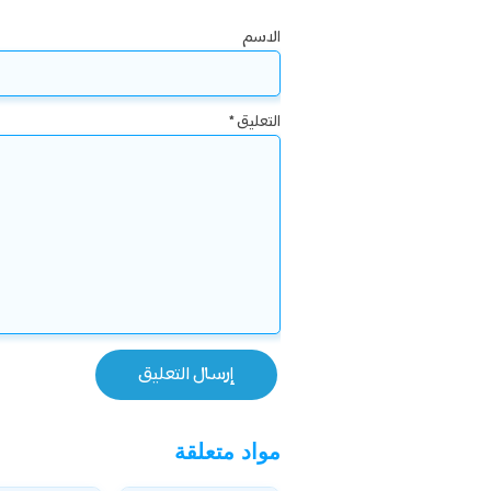
الاسم
التعليق
*
مواد متعلقة