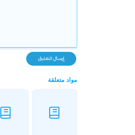
مواد متعلقة