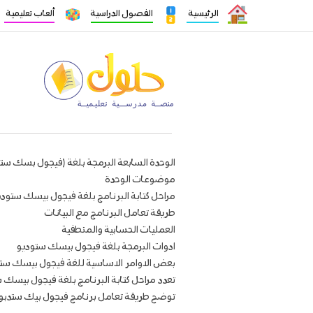
الرئيسية
الفصول الدراسية
ألعاب تعليمية
الوحدة السابعة البرمجة بلغة (فيجول بسك ستو
موضوعات الوحدة
مراحل كتابة البرنامج بلغة فيجول بيسك ستودي
طريقة تعامل البرنامج مع البيانات
العمليات الحسابية والمنطفية
ادوات البرمجة بلغة فيجول بيسك ستوديو
بعض الاوامر الاساسية للغة فيجول بيسك ست
تعدد مراحل كتابة البرنامج بلغة فيجول بيسك 
توضح طريقة تعامل برنامج فيجول بيك ستدبو م