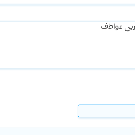
ربي عواطف