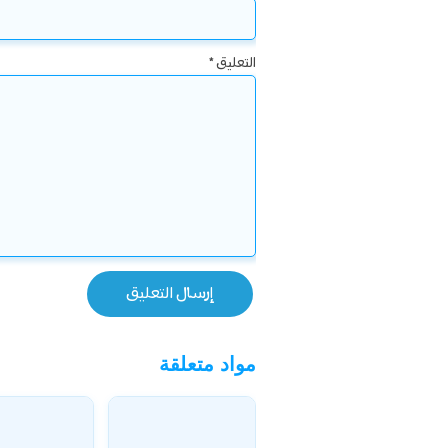
التعليق
*
مواد متعلقة