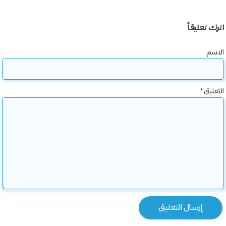
اترك تعليقاً
الاسم
التعليق
*