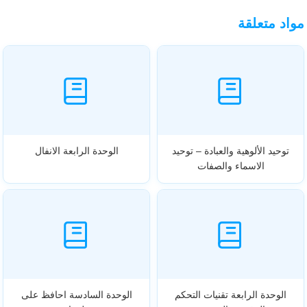
مواد متعلقة
توحيد الألوهية والعبادة – توحيد
الوحدة الرابعة الانفال
الاسماء والصفات
الوحدة الرابعة تقنيات التحكم
الوحدة السادسة احافظ على