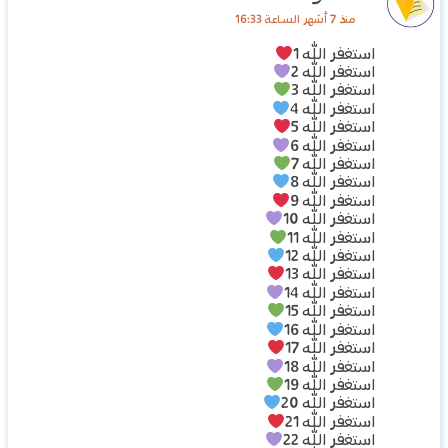
منذ 7 أشهر الساعة 16:33
استغفر الله 1
استغفر الله 2
استغفر الله 3
استغفر الله 4
استغفر الله 5
استغفر الله 6
استغفر الله 7
استغفر الله 8
استغفر الله 9
استغفر الله 10
استغفر الله 11
استغفر الله 12
استغفر الله 13
استغفر الله 14
استغفر الله 15
استغفر الله 16
استغفر الله 17
استغفر الله 18
استغفر الله 19
استغفر الله 20
استغفر الله 21
استغفر الله 22