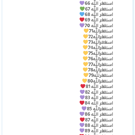
استغفر الله 66
استغفر الله 67
استغفر الله 68
استغفر الله 69
استغفر الله 70
استغفرالله71
استغفرالله72
استفغرالله73
استغفرالله74
استغفرالله75
استغفرالله76
استغفرالله77
استغفرالله78
استغفرلله79
استغفرالله80
استغفر الله 81
استغفر الله 82
استغفر الله 83
استغفر الله 84
استغفرالله 85
استغفر الله 86
استغفر الله 87
استغفر الله 88
استغفر الله 89