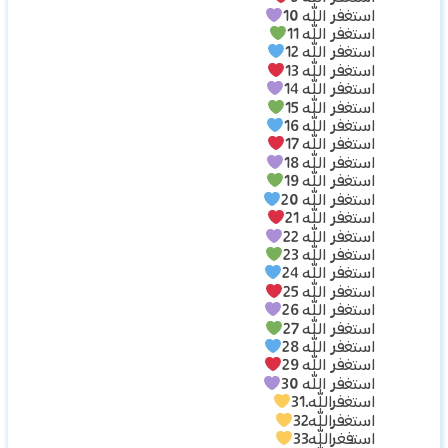
استغفر الله 10
استغفر الله 11
استغفر الله 12
استغفر الله 13
استغفر الله 14
استغفر الله 15
استغفر الله 16
استغفر الله 17
استغفر الله 18
استغفر الله 19
استغفر الله 20
استغفر الله 21
استغفر الله 22
استغفر الله 23
استغفر الله 24
استغفر الله 25
استغفر الله 26
استغفر الله 27
استغفر الله 28
استغفر الله 29
استغفر الله 30
استغفرالله.31
استغفرالله32
استفغرالله33