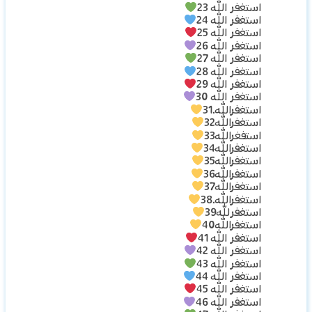
استغفر الله 23
استغفر الله 24
استغفر الله 25
استغفر الله 26
استغفر الله 27
استغفر الله 28
استغفر الله 29
استغفر الله 30
استغفرالله.31
استغفرالله32
استفغرالله33
استغفرالله34
استغفرالله35
استغفرالله36
استغفرالله37
استغفرالله.38
استغفرلله39
استغفرالله40
استغفر الله 41
استغفر الله 42
استغفر الله 43
استغفر الله 44
استغفر الله 45
استغفر الله 46