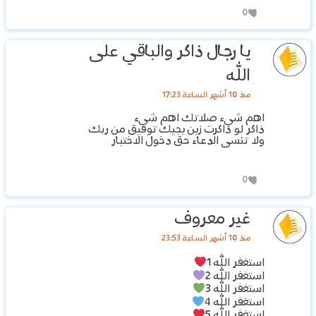
0
يا رجال ذاكر والباقي على
الله
منذ 10 أشهر الساعة 17:23
اهم شيء صلاتك اهم شيء
ذاكر لو ذاكرت زين يجيك توفيق من ربك
ولا تنسى الدعاء حق دخول الاختبار
0
غير معروف
منذ 10 أشهر الساعة 23:53
استغفر الله 1
استغفر الله 2
استغفر الله 3
استغفر الله 4
استغفر الله 5