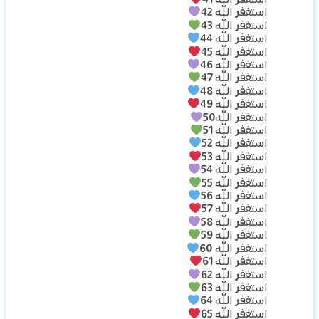
استغفر الله 41
استغفر الله 42
استغفر الله 43
استغفر الله 44
استغفر الله 45
استغفر الله 46
استغفر الله 47
استغفر الله 48
استغفر الله 49
استغفر الله50
استغفر الله 51
استغفر الله 52
استغفر الله 53
استغفر الله 54
استغفر الله 55
استغفر الله 56
استغفر الله 57
استغفر الله 58
استغفر الله 59
استغفر الله 60
استغفر الله 61
استغفر الله 62
استغفر الله 63
استغفر الله 64
استغفر الله 65