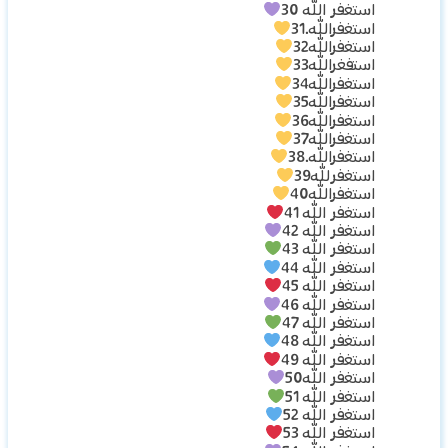
استغفر الله 30
استغفرالله.31
استغفرالله32
استفغرالله33
استغفرالله34
استغفرالله35
استغفرالله36
استغفرالله37
استغفرالله.38
استغفرلله39
استغفرالله40
استغفر الله 41
استغفر الله 42
استغفر الله 43
استغفر الله 44
استغفر الله 45
استغفر الله 46
استغفر الله 47
استغفر الله 48
استغفر الله 49
استغفر الله50
استغفر الله 51
استغفر الله 52
استغفر الله 53