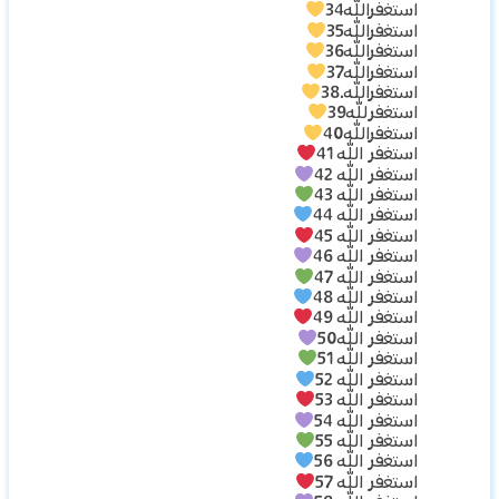
استغفرالله34
استغفرالله35
استغفرالله36
استغفرالله37
استغفرالله.38
استغفرلله39
استغفرالله40
استغفر الله 41
استغفر الله 42
استغفر الله 43
استغفر الله 44
استغفر الله 45
استغفر الله 46
استغفر الله 47
استغفر الله 48
استغفر الله 49
استغفر الله50
استغفر الله 51
استغفر الله 52
استغفر الله 53
استغفر الله 54
استغفر الله 55
استغفر الله 56
استغفر الله 57