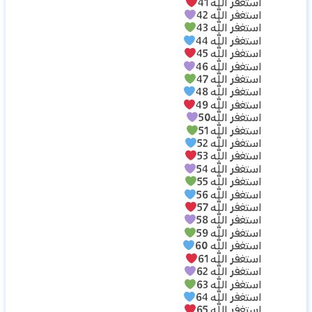
استغفر الله 41
استغفر الله 42
استغفر الله 43
استغفر الله 44
استغفر الله 45
استغفر الله 46
استغفر الله 47
استغفر الله 48
استغفر الله 49
استغفر الله50
استغفر الله 51
استغفر الله 52
استغفر الله 53
استغفر الله 54
استغفر الله 55
استغفر الله 56
استغفر الله 57
استغفر الله 58
استغفر الله 59
استغفر الله 60
استغفر الله 61
استغفر الله 62
استغفر الله 63
استغفر الله 64
استغفر الله 65