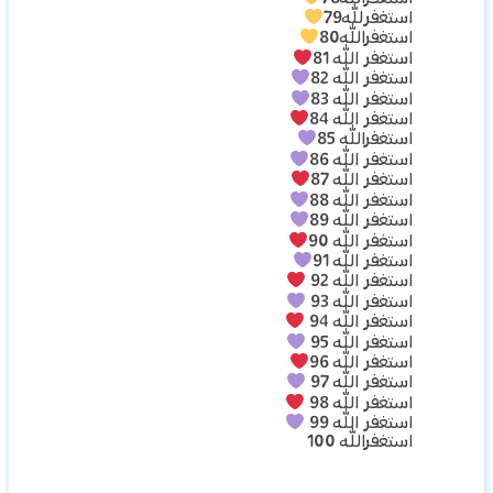
استغفرلله79
استغفرالله80
استغفر الله 81
استغفر الله 82
استغفر الله 83
استغفر الله 84
استغفرالله 85
استغفر الله 86
استغفر الله 87
استغفر الله 88
استغفر الله 89
استغفر الله 90
استغفر الله 91
استغفر الله 92
استغفر الله 93
استغفر الله 94
استغفر الله 95
استغفر الله 96
استغفر الله 97
استغفر الله 98
استغفر الله 99
استغفرالله 100