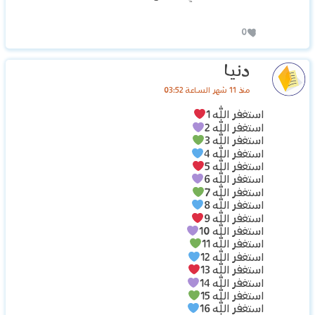
0
دنيا
منذ 11 شهر الساعة 03:52
استغفر الله 1
استغفر الله 2
استغفر الله 3
استغفر الله 4
استغفر الله 5
استغفر الله 6
استغفر الله 7
استغفر الله 8
استغفر الله 9
استغفر الله 10
استغفر الله 11
استغفر الله 12
استغفر الله 13
استغفر الله 14
استغفر الله 15
استغفر الله 16