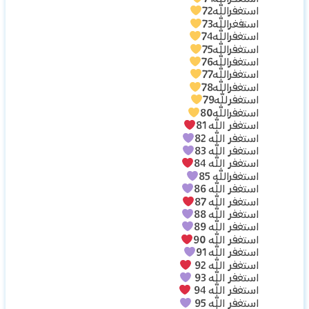
استغفرالله72
استفغرالله73
استغفرالله74
استغفرالله75
استغفرالله76
استغفرالله77
استغفرالله78
استغفرلله79
استغفرالله80
استغفر الله 81
استغفر الله 82
استغفر الله 83
استغفر الله 84
استغفرالله 85
استغفر الله 86
استغفر الله 87
استغفر الله 88
استغفر الله 89
استغفر الله 90
استغفر الله 91
استغفر الله 92
استغفر الله 93
استغفر الله 94
استغفر الله 95