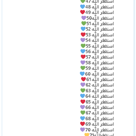
استغفر الله 47
استغفر الله 48
استغفر الله 49
استغفر الله50
استغفر الله 51
استغفر الله 52
استغفر الله 53
استغفر الله 54
استغفر الله 55
استغفر الله 56
استغفر الله 57
استغفر الله 58
استغفر الله 59
استغفر الله 60
استغفر الله 61
استغفر الله 62
استغفر الله 63
استغفر الله 64
استغفر الله 65
استغفر الله 66
استغفر الله 67
استغفر الله 68
استغفر الله 69
استغفر الله 70
استغفرالله71