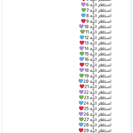
استغفر الله 6
استغفر الله 7
استغفر الله 8
استغفر الله 9
استغفر الله 10
استغفر الله 11
استغفر الله 12
استغفر الله 13
استغفر الله 14
استغفر الله 15
استغفر الله 16
استغفر الله 17
استغفر الله 18
استغفر الله 19
استغفر الله 20
استغفر الله 21
استغفر الله 22
استغفر الله 23
استغفر الله 24
استغفر الله 25
استغفر الله 26
استغفر الله 27
استغفر الله 28
استغفر الله 29