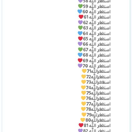
استغفر الله 58
استغفر الله 59
استغفر الله 60
استغفر الله 61
استغفر الله 62
استغفر الله 63
استغفر الله 64
استغفر الله 65
استغفر الله 66
استغفر الله 67
استغفر الله 68
استغفر الله 69
استغفر الله 70
استغفرالله71
استغفرالله72
استفغرالله73
استغفرالله74
استغفرالله75
استغفرالله76
استغفرالله77
استغفرالله78
استغفرلله79
استغفرالله80
استغفر الله 81
استغفر الله 82