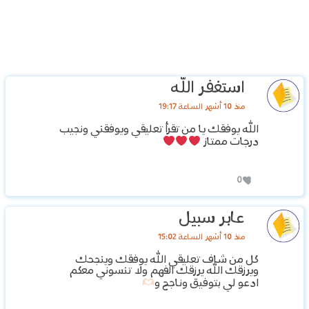
استغفر الله
منذ 10 أشهر الساعة 19:17
الله يوفقك يا من تقرأ تعليقي ويوفقني ونجيب
درجات ممتاز
0
عابر سبيل
منذ 10 أشهر الساعة 15:02
كل من شاف تعليقي الله يوفقك وينجحك
ويرزقك الله يرزقك الفهم ولا تنسوني معكم
ادعو لي بتوفيق وناجح و