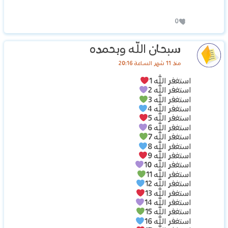
0
سبحان الله وبحمده
منذ 11 شهر الساعة 20:16
استغفر الله 1
استغفر الله 2
استغفر الله 3
استغفر الله 4
استغفر الله 5
استغفر الله 6
استغفر الله 7
استغفر الله 8
استغفر الله 9
استغفر الله 10
استغفر الله 11
استغفر الله 12
استغفر الله 13
استغفر الله 14
استغفر الله 15
استغفر الله 16