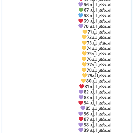
استغفر الله 66
استغفر الله 67
استغفر الله 68
استغفر الله 69
استغفر الله 70
استغفرالله71
استغفرالله72
استفغرالله73
استغفرالله74
استغفرالله75
استغفرالله76
استغفرالله77
استغفرالله78
استغفرلله79
استغفرالله80
استغفر الله 81
استغفر الله 82
استغفر الله 83
استغفر الله 84
استغفرالله 85
استغفر الله 86
استغفر الله 87
استغفر الله 88
استغفر الله 89