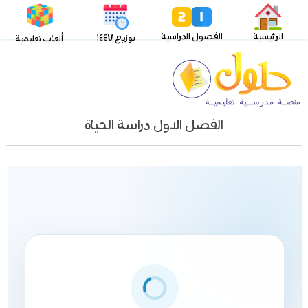
الرئيسية
الفصول الدراسية
توزيع ١٤٤٧
ألعاب تعليمية
الفصل الاول دراسة الحياة