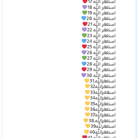
استغفر الله 17
استغفر الله 18
استغفر الله 19
استغفر الله 20
استغفر الله 21
استغفر الله 22
استغفر الله 23
استغفر الله 24
استغفر الله 25
استغفر الله 26
استغفر الله 27
استغفر الله 28
استغفر الله 29
استغفر الله 30
استغفرالله.31
استغفرالله32
استفغرالله33
استغفرالله34
استغفرالله35
استغفرالله36
استغفرالله37
استغفرالله.38
استغفرلله39
استغفرالله40