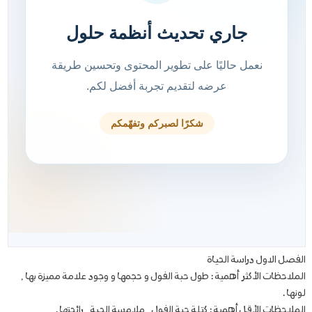
الفصل الاول دراسة الحياة
الملاحظات الأكثر أهمية : طول حبة الفول و حجمها و وجود علامة مميزة بها ,
لونها .
الملاحظات الأقل أهمية : كتلة حبة الفول , ملامسة الحبة , رائحتها .