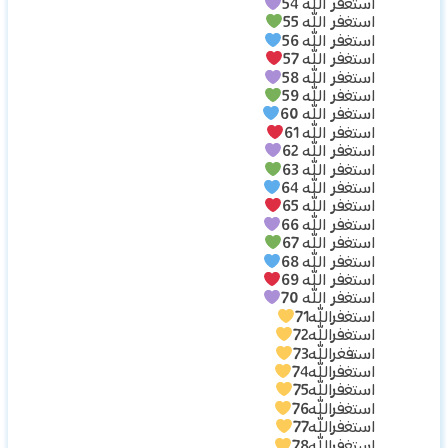
استغفر الله 54
استغفر الله 55
استغفر الله 56
استغفر الله 57
استغفر الله 58
استغفر الله 59
استغفر الله 60
استغفر الله 61
استغفر الله 62
استغفر الله 63
استغفر الله 64
استغفر الله 65
استغفر الله 66
استغفر الله 67
استغفر الله 68
استغفر الله 69
استغفر الله 70
استغفرالله71
استغفرالله72
استفغرالله73
استغفرالله74
استغفرالله75
استغفرالله76
استغفرالله77
استغفرالله78