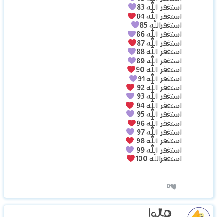
استغفر الله 83
استغفر الله 84
استغفرالله 85
استغفر الله 86
استغفر الله 87
استغفر الله 88
استغفر الله 89
استغفر الله 90
استغفر الله 91
استغفر الله 92
استغفر الله 93
استغفر الله 94
استغفر الله 95
استغفر الله 96
استغفر الله 97
استغفر الله 98
استغفر الله 99
استغفرالله 100
0
هالوا