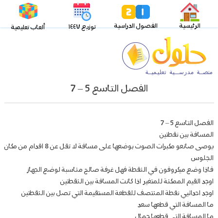
الرئيسية
الفصول الدراسية
توزيع ١٤٤٧
ألعاب تعليمية
الفصل التاسع 5 – 7
الفصل التاسع 5 – 7
المسافة بين نقطتين
يوصى صانعو مكبرات الصوت بوضعها على مسافة لا تقل عن 8 اقدام من مكان
الجلوس
فاذا وضع ميكروفون في النقطة فهل غرفة صالح مناسبة لوضع الجهاز
اوجد القيم الممكنة للمتغير اذا كانت المسافة بين النقطتين
اوجد احداثيي نقطة المنتصف للقطعة المستقيمة التي تصل بين النقطتين
ما المسافة التي قطعها سعد
ما المسافة التي قطعها جمال