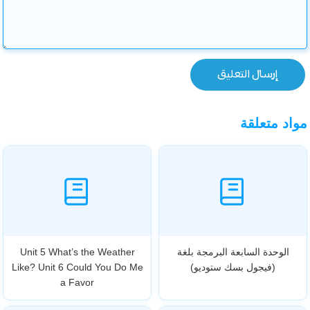
مواد متعلقة
الوحدة السابعة البرمجة بلغة
Unit 5 What’s the Weather
(فيجول بسك ستوديو)
Like? Unit 6 Could You Do Me
a Favor