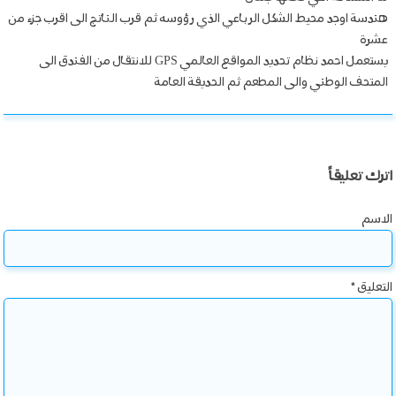
هندسة اوجد محيط الشكل الرباعي الذي رؤوسه ثم قرب الناتج الى اقرب جزء من
عشرة
يستعمل احمد نظام تحديد المواقع العالمي GPS للانتقال من الفندق الى
المتحف الوطني والى المطعم ثم الحديقة العامة
اترك تعليقاً
الاسم
التعليق
*