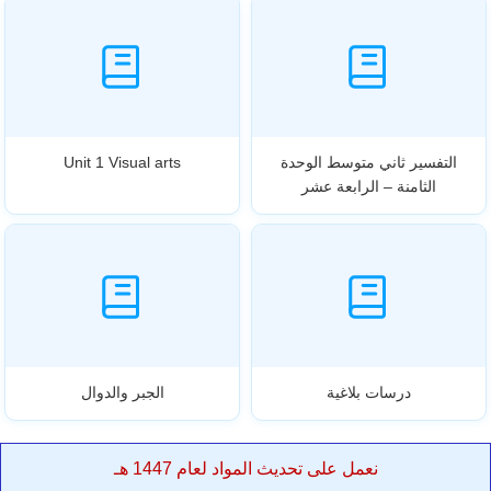
التفسير ثاني متوسط الوحدة
Unit 1 Visual arts
الثامنة – الرابعة عشر
درسات بلاغية
الجبر والدوال
نعمل على تحديث المواد لعام 1447 هـ