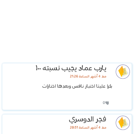
يارب عماد يجيب نسبته ١٠٠
منذ 4 أشهر الساعة 21:26
بكرا علينا اختبار نافس وبعدها اختارات
0
فجر الدوسري
منذ 4 أشهر الساعة 20:51