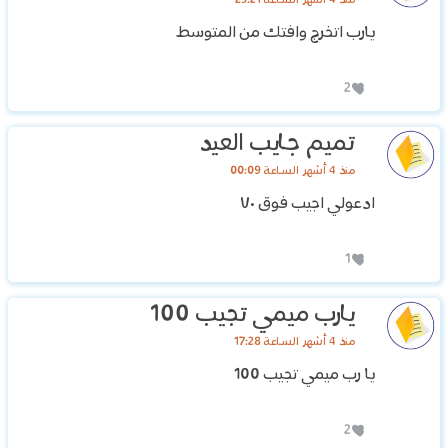
يارب اتخرج وافتك من المتوسط
2
تميم جايب العيد
منذ 4 أشهر الساعة 00:09
ادعولي اجيب فوق ٧٠
1
يارب ميمي تجيب 100
منذ 4 أشهر الساعة 17:28
يا رب ميمي تجيب 100
2