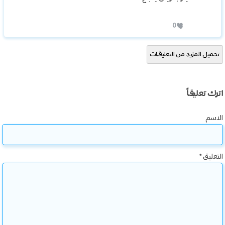
0
تحميل المزيد من التعليقات
اترك تعليقاً
الاسم
التعليق
*