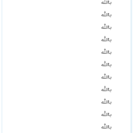
ياالله
ياالله
ياالله
ياالله
ياالله
ياالله
ياالله
ياالله
ياالله
ياالله
ياالله