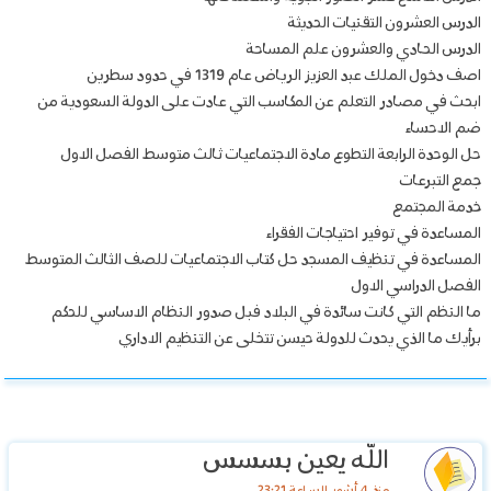
الدرس العشرون التقنيات الحديثة
الدرس الحادي والعشرون علم المساحة
اصف دخول الملك عبد العزيز الرياض عام 1319 في حدود سطرين
ابحث في مصادر التعلم عن المكاسب التي عادت على الدولة السعودية من
ضم الاحساء
حل الوحدة الرابعة التطوع مادة الاجتماعيات ثالث متوسط الفصل الاول
جمع التبرعات
خدمة المجتمع
المساعدة في توفير احتياجات الفقراء
المساعدة في تنظيف المسجد حل كتاب الاجتماعيات للصف الثالث المتوسط
الفصل الدراسي الاول
ما النظم التي كانت سائدة في البلاد فبل صدور النظام الاساسي للحكم
برأيك ما الذي يحدث للدولة حيسن تتخلى عن التنظيم الاداري
الله يعين بسسس
منذ 4 أشهر الساعة 23:21