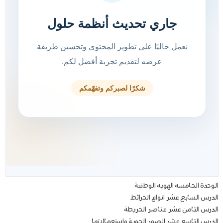
الوحدة الخامسة الهوية الوطنية
الدرس السابع عشر انواع الخرائط
الدرس الثامن عشر عناصر الخريطة
الدرس التاسع عشر الصور الجوية واستعمالاتها