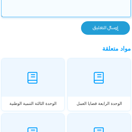
مواد متعلقة
الوحدة الرابعة قضايا العمل
الوحدة الثالثة التنمية الوطنية