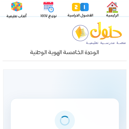
الرئيسية
الفصول الدراسية
توزيع ١٤٤٧
ألعاب تعليمية
الوحدة الخامسة الهوية الوطنية