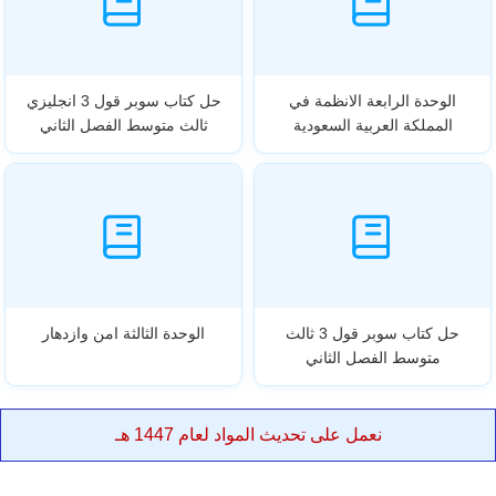
الوحدة الرابعة الانظمة في
حل كتاب سوبر قول 3 انجليزي
المملكة العربية السعودية
ثالث متوسط الفصل الثاني
حل كتاب سوبر قول 3 ثالث
الوحدة الثالثة امن وازدهار
متوسط الفصل الثاني
نعمل على تحديث المواد لعام 1447 هـ