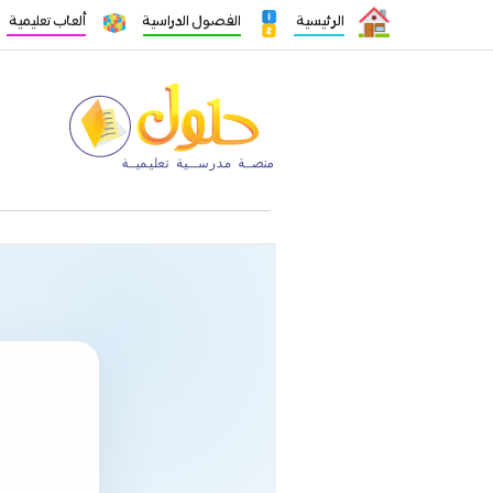
الرئيسية
الفصول الدراسية
ألعاب تعليمية