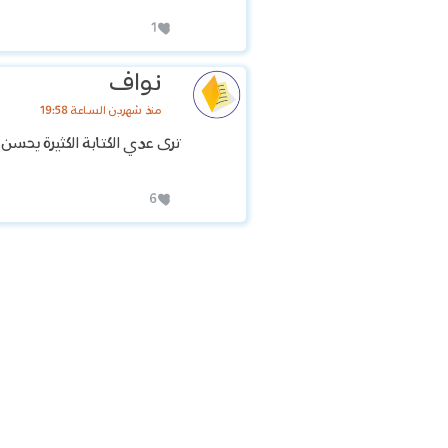
1
نواف
منذ شهرين الساعة 19:58
ترى عدي الكتابة الكثيرة يحسن
6