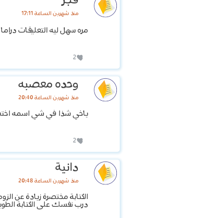
فجر
منذ شهرين الساعة 17:11
مره سهل ليه التعليقات دراما 
2
وحده معصبه
منذ شهرين الساعة 20:40
ياخي شذا في شي اسمه اختص
2
دانية
منذ شهرين الساعة 20:48
الكتابة مختصرة زيادة عن الزوم
درب نفسك على الكتابة الطوي