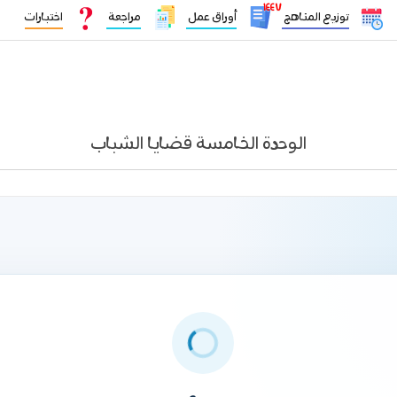
١٤٤٧
توزيع المناهج
أوراق عمل
مراجعة
اختبارات
الوحدة الخامسة قضايا الشباب