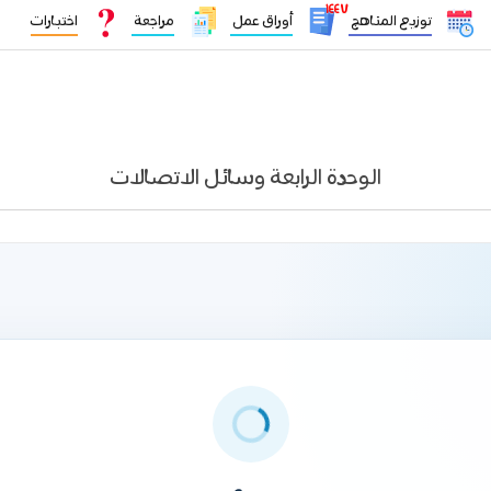
١٤٤٧
توزيع المناهج
أوراق عمل
مراجعة
اختبارات
الوحدة الرابعة وسائل الاتصالات