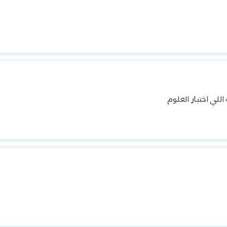
اللي اختبار العلوم