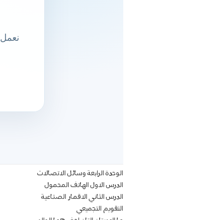
الوحدة الرابعة وسائل الاتصالات
الدرس الاول الهاتف المحمول
الدرس الثاني الاقمار الصناعية
التقويم التجميعي