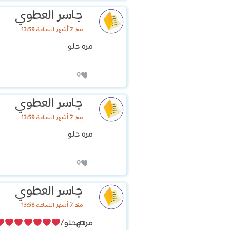
جاسر العطوي
منذ 7 أشهر الساعة 13:59
مره حلو
0
جاسر العطوي
منذ 7 أشهر الساعة 13:59
مره حلو
0
جاسر العطوي
منذ 7 أشهر الساعة 13:58
مرههحلو/