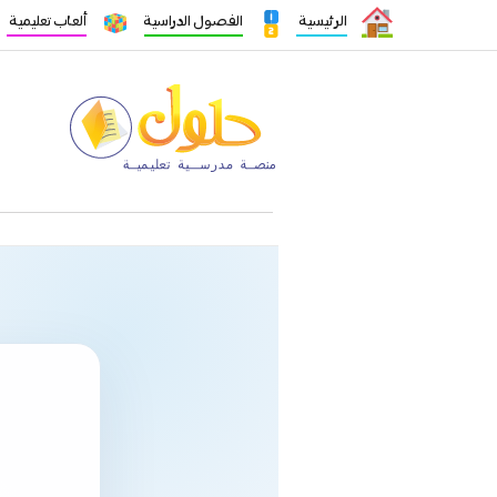
الرئيسية
الفصول الدراسية
ألعاب تعليمية