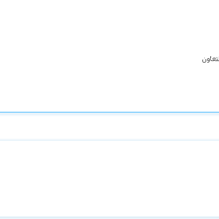
تعاون