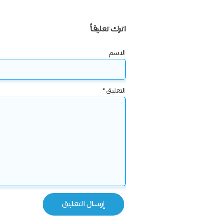
اترك تعليقاً
الاسم
التعليق
*