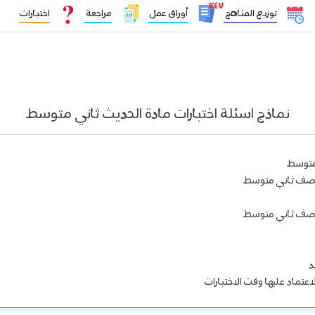
١٤٤٧
توزيع المناهج
أوراق عمل
مراجعة
اختبارات
نماذج اسئلة اختبارات مادة الحديث ثاني متوسط
 متوسط
ة الصف ثاني متوسط
ة الصف ثاني متوسط
د
اعتماد عليها وقت الاختبارات