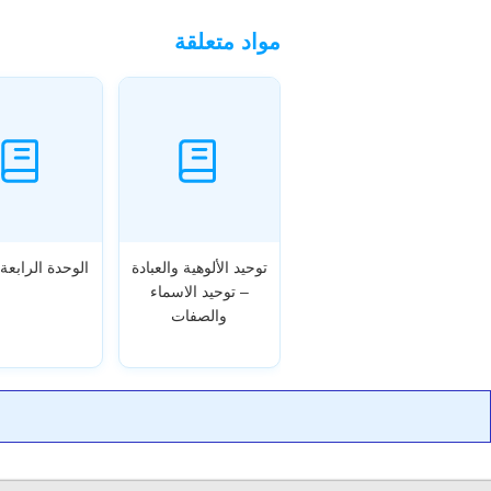
مواد متعلقة
توحيد الألوهية والعبادة
الوحدة الرابعة 
– توحيد الاسماء
والصفات