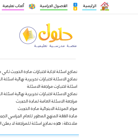
الرئيسية
الفصول الدراسية
ألعاب تعليمية
نماذج اسئلة اجابة اختبارات مادة الحديث ثاني
نماذج الاسئلة اختبارات تحريرية نهائية اسئل
اسئلة اختبارت مراجعة الاسئلة
نماذج الاسئلة اختبارات تحريرية نهائية اسئل
مراجعة الاسئلة العامة لمادة الحديث
مواد المرحلة الابتدائية مادة الحديث
مادة الفقة المنهج المطور للعام الدراسي الجدي
ملاحظة : هذه نماذج اسئلة للمراجعة لا يمكن ال