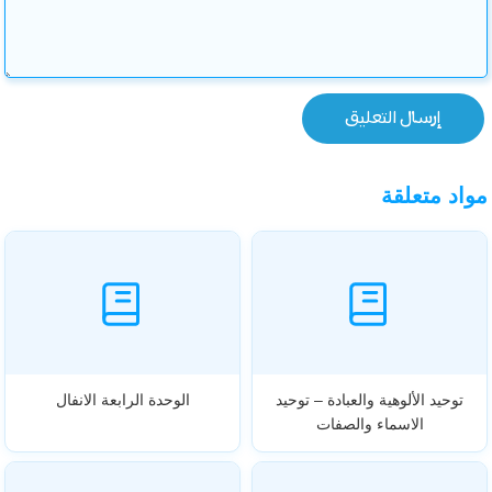
مواد متعلقة
توحيد الألوهية والعبادة – توحيد
الوحدة الرابعة الانفال
الاسماء والصفات