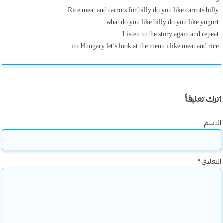
Rice meat and carrots for billy do you like carrots billy
what do you like billy do you like yogurt
Listen to the story again and repeat
im Hungary let’s look at the menu i like meat and rice
اترك تعليقاً
الاسم
التعليق
*