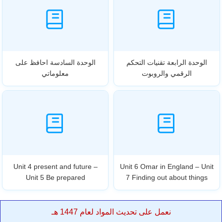
الوحدة الرابعة تقنيات التحكم
الوحدة السادسة احافظ على
الرقمي والروبوت
معلوماتي
Unit 4 present and future –
Unit 6 Omar in England – Unit
Unit 5 Be prepared
7 Finding out about things
نعمل على تحديث المواد لعام 1447 هـ