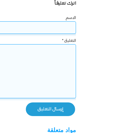
اترك تعليقاً
الاسم
التعليق
*
مواد متعلقة