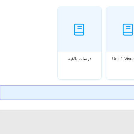
Unit 1 Visua
درسات بلاغية