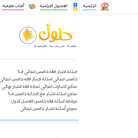
الرئيسية
الفصول الدراسية
ألعاب تعليمية
اسئلة اختبار فقه خامس ابتدائي ف1
خامس ابتدائي اسئلة اختبار فقه خامس ابتدائي
نماذج اختبارات ابتدائي لمادة فقه اختبار نهائي
نماذج اسئلة اختبار مع الاجابة خامس ف1
مراجعة اسئلة فقه خامس الفصل الاول
نموذج أسئلة اختبار خامس ابتدائي