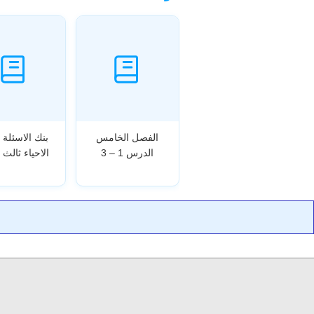
الفصل الخامس
بنك الاسئلة 
الدرس 1 – 3
الاحياء ثالث 