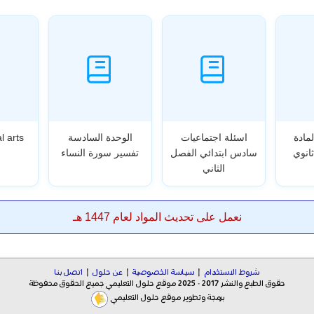
لمادة
اسئلة اجتماعيات
الوحدة السادسة
l arts
ثانوي
سادس ابتدائي الفصل
تفسير سورة النساء
الثاني
نعمل على تحديث المواد لعام 1447 هـ
شروط الاستخدام
|
سياسة الخصوصية
|
عن حلول
|
اتصل بنا
حقوق الطبع والنشر 2017 - 2025 موقع حلول التعليمي جميع الحقوق محفوظة
برمجة وتطوير موقع حلول التعليمي