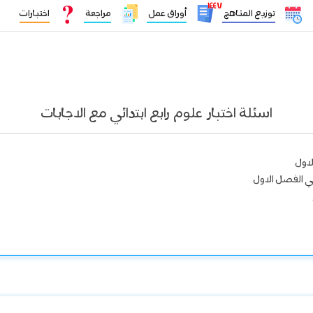
١٤٤٧
توزيع المناهج
أوراق عمل
مراجعة
اختبارات
اسئلة اختبار علوم رابع ابتدائي مع الاجابات
لاول
ائي الفصل الاول