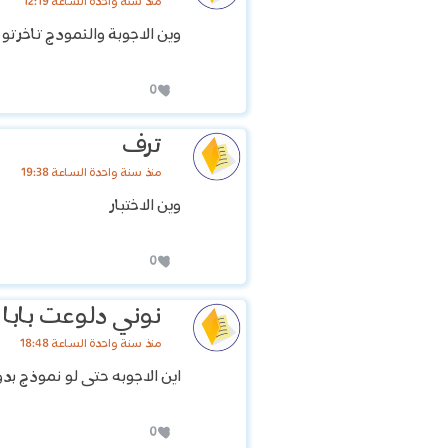
منذ سنة واحدة الساعة 12:19
وين الاجوبة والنمودج تاخرتو
0
ترف
منذ سنة واحدة الساعة 19:38
وين الاختبار
0
نوني دلوعت بابا 
منذ سنة واحدة الساعة 18:48
اين الاجوبه حتى لو نموذج بدو
0