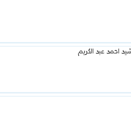
يد احمد عبد الكريم