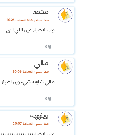
محمد
منذ سنة واحدة الساعة 16:25
وين الاختبار مين اللي لقى
0
مالي
منذ سنتين الساعة 20:09
مالي شايفه شيء وين اختبار 
0
وينههه
منذ سنتين الساعة 20:07
وين الاختبارررررررررررررررررر