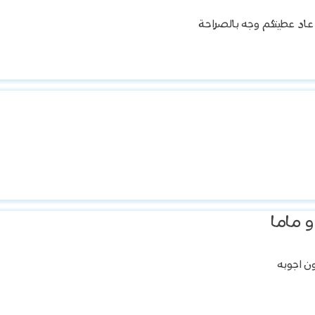
 عاد عطيتكم وجه بالصراحة
و ماما
ن اجوبه