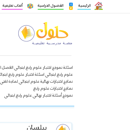
الرئيسية
الفصول الدراسية
ألعاب تعليمية
اسئلة نموذج اختبار علوم رابع ابتدائي الفصل ا
علوم رابع ابتدائي اسئلة اختبار علوم رابع ابتد
نماذج اختبارات نهائية علوم ابتدائي لمادة لغتي
نماذج اختبارات علوم رابع
نموذج أسئلة اختبار نهائي علوم رابع ابتدائي
بيلسان