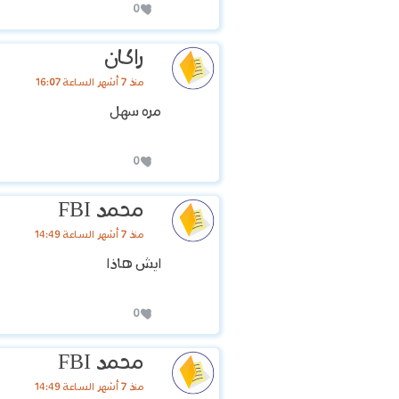
0
راكان
منذ 7 أشهر الساعة 16:07
مره سهل
0
محمد FBI
منذ 7 أشهر الساعة 14:49
ايش هاذا
0
محمد FBI
منذ 7 أشهر الساعة 14:49