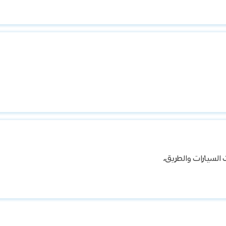
ت السيارات والطريق،