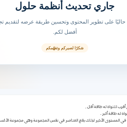
أقرب للنواة له طاقة أقل ,
ة له طاقة أكبر .
ات في المستوى الأخير لذلك يقع العناصر في نفس المجموعة وهي مجموعة الأكسجين 