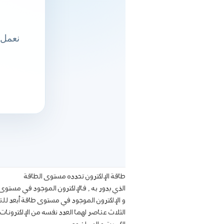
طاقة الإلكترون تحدده مستوى الطاقة
الذي يدور به , فالإلكترون الموجود في مستوى 
و الإلكترون الموجود في مستوى طاقة أبعد للنوا
الثلاث عناصر لهما العدد نفسه من الإلكترون