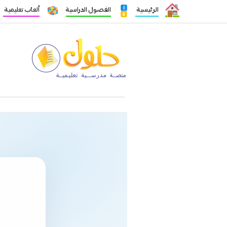
الرئيسية
الفصول الدراسية
ألعاب تعليمية