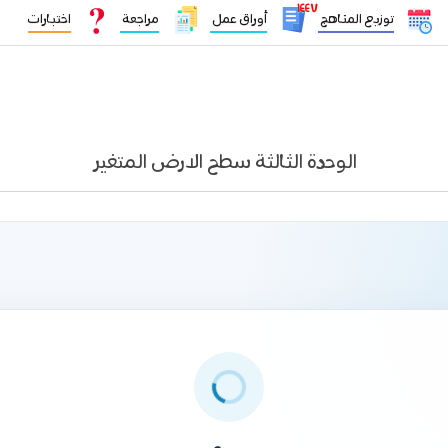
١٤٤٧
توزيع المناهج
أوراق عمل
مراجعة
اختبارات
الوحدة الثالثة سطح الارض المتغير