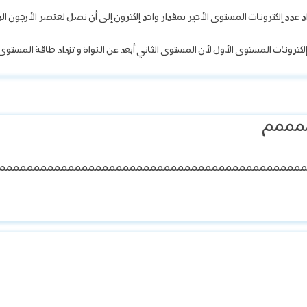
لكترونات المستوى الأول لأن المستوى الثاني أبعد عن النواة و تزداد طاقة المستوى ك
مممم
ممممممممممممممممممممممممممممممممممممممممممممم