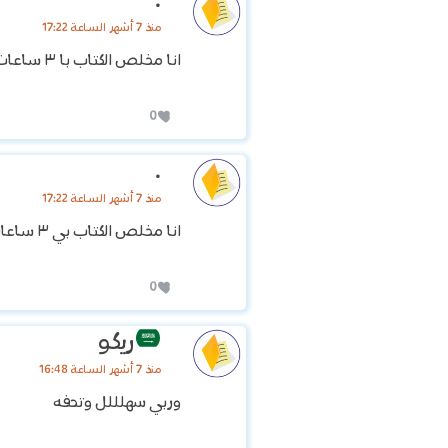
.
منذ 7 أشهر الساعة 17:22
انا مخلص الكتاب با ٣ ساعات
0
.
منذ 7 أشهر الساعة 17:22
انا مخلص الكتاب بي ٣ ساعات
0
ريكو
منذ 7 أشهر الساعة 16:48
وربي سهلللل وتحفه