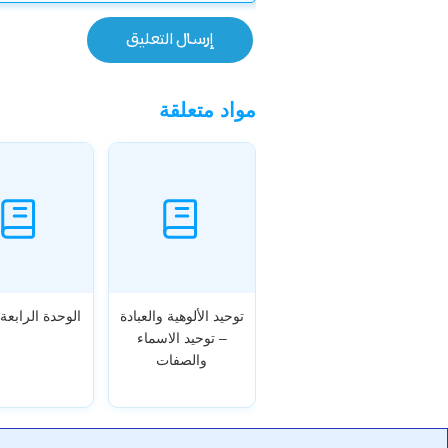
مواد متعلقة
توحيد الألوهية والعبادة
الوحدة الرابعة 
– توحيد الاسماء
والصفات